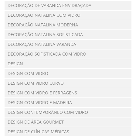
DECORAÇÃO DE VARANDA ENVIDRAÇADA
DECORAÇÃO NATALINA COM VIDRO
DECORAÇÃO NATALINA MODERNA
DECORAÇÃO NATALINA SOFISTICADA
DECORAÇÃO NATALINA VARANDA
DECORAÇÃO SOFISTICADA COM VIDRO
DESIGN
DESIGN COM VIDRO
DESIGN COM VIDRO CURVO
DESIGN COM VIDRO E FERRAGENS
DESIGN COM VIDRO E MADEIRA
DESIGN CONTEMPORÂNEO COM VIDRO
DESIGN DE ÁREA GOURMET
DESIGN DE CLÍNICAS MÉDICAS