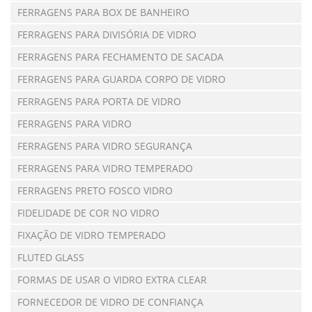
FERRAGENS PARA BOX DE BANHEIRO
FERRAGENS PARA DIVISÓRIA DE VIDRO
FERRAGENS PARA FECHAMENTO DE SACADA
FERRAGENS PARA GUARDA CORPO DE VIDRO
FERRAGENS PARA PORTA DE VIDRO
FERRAGENS PARA VIDRO
FERRAGENS PARA VIDRO SEGURANÇA
FERRAGENS PARA VIDRO TEMPERADO
FERRAGENS PRETO FOSCO VIDRO
FIDELIDADE DE COR NO VIDRO
FIXAÇÃO DE VIDRO TEMPERADO
FLUTED GLASS
FORMAS DE USAR O VIDRO EXTRA CLEAR
FORNECEDOR DE VIDRO DE CONFIANÇA