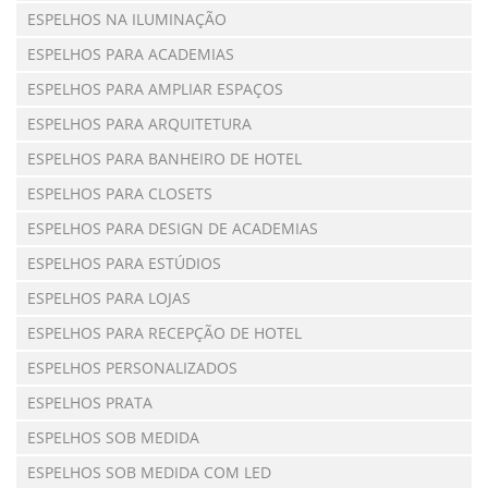
ESPELHOS NA ILUMINAÇÃO
ESPELHOS PARA ACADEMIAS
ESPELHOS PARA AMPLIAR ESPAÇOS
ESPELHOS PARA ARQUITETURA
ESPELHOS PARA BANHEIRO DE HOTEL
ESPELHOS PARA CLOSETS
ESPELHOS PARA DESIGN DE ACADEMIAS
ESPELHOS PARA ESTÚDIOS
ESPELHOS PARA LOJAS
ESPELHOS PARA RECEPÇÃO DE HOTEL
ESPELHOS PERSONALIZADOS
ESPELHOS PRATA
ESPELHOS SOB MEDIDA
ESPELHOS SOB MEDIDA COM LED