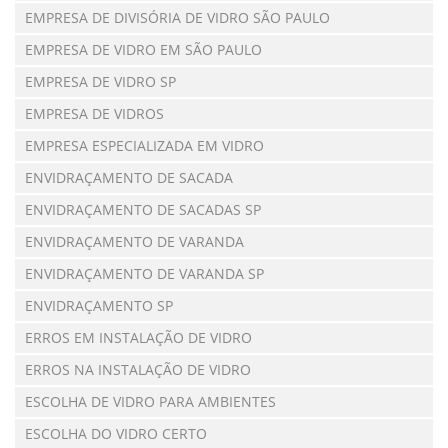
EMPRESA DE DIVISÓRIA DE VIDRO SÃO PAULO
EMPRESA DE VIDRO EM SÃO PAULO
EMPRESA DE VIDRO SP
EMPRESA DE VIDROS
EMPRESA ESPECIALIZADA EM VIDRO
ENVIDRAÇAMENTO DE SACADA
ENVIDRAÇAMENTO DE SACADAS SP
ENVIDRAÇAMENTO DE VARANDA
ENVIDRAÇAMENTO DE VARANDA SP
ENVIDRAÇAMENTO SP
ERROS EM INSTALAÇÃO DE VIDRO
ERROS NA INSTALAÇÃO DE VIDRO
ESCOLHA DE VIDRO PARA AMBIENTES
ESCOLHA DO VIDRO CERTO