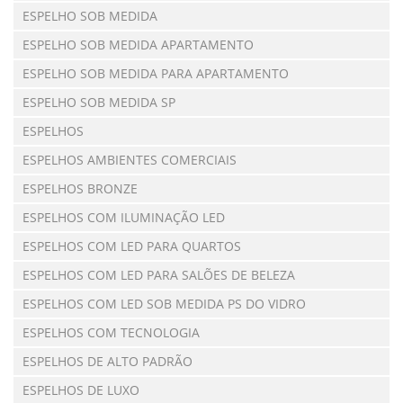
ESPELHO SOB MEDIDA
ESPELHO SOB MEDIDA APARTAMENTO
ESPELHO SOB MEDIDA PARA APARTAMENTO
ESPELHO SOB MEDIDA SP
ESPELHOS
ESPELHOS AMBIENTES COMERCIAIS
ESPELHOS BRONZE
ESPELHOS COM ILUMINAÇÃO LED
ESPELHOS COM LED PARA QUARTOS
ESPELHOS COM LED PARA SALÕES DE BELEZA
ESPELHOS COM LED SOB MEDIDA PS DO VIDRO
ESPELHOS COM TECNOLOGIA
ESPELHOS DE ALTO PADRÃO
ESPELHOS DE LUXO