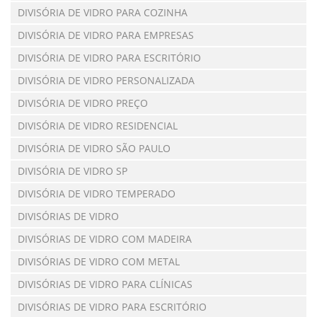
DIVISÓRIA DE VIDRO PARA COZINHA
DIVISÓRIA DE VIDRO PARA EMPRESAS
DIVISÓRIA DE VIDRO PARA ESCRITÓRIO
DIVISÓRIA DE VIDRO PERSONALIZADA
DIVISÓRIA DE VIDRO PREÇO
DIVISÓRIA DE VIDRO RESIDENCIAL
DIVISÓRIA DE VIDRO SÃO PAULO
DIVISÓRIA DE VIDRO SP
DIVISÓRIA DE VIDRO TEMPERADO
DIVISÓRIAS DE VIDRO
DIVISÓRIAS DE VIDRO COM MADEIRA
DIVISÓRIAS DE VIDRO COM METAL
DIVISÓRIAS DE VIDRO PARA CLÍNICAS
DIVISÓRIAS DE VIDRO PARA ESCRITÓRIO