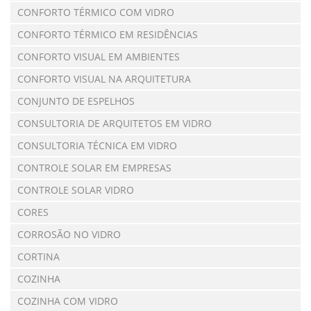
CONFORTO TÉRMICO COM VIDRO
CONFORTO TÉRMICO EM RESIDÊNCIAS
CONFORTO VISUAL EM AMBIENTES
CONFORTO VISUAL NA ARQUITETURA
CONJUNTO DE ESPELHOS
CONSULTORIA DE ARQUITETOS EM VIDRO
CONSULTORIA TÉCNICA EM VIDRO
CONTROLE SOLAR EM EMPRESAS
CONTROLE SOLAR VIDRO
CORES
CORROSÃO NO VIDRO
CORTINA
COZINHA
COZINHA COM VIDRO