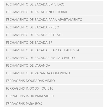
FECHAMENTO DE SACADA EM VIDRO
FECHAMENTO DE SACADA NO LITORAL
FECHAMENTO DE SACADA PARA APARTAMENTO
FECHAMENTO DE SACADA PREÇO
FECHAMENTO DE SACADA RETRÁTIL
FECHAMENTO DE SACADA SP
FECHAMENTO DE SACADAS CAPITAL PAULISTA
FECHAMENTO DE SACADAS EM SÃO PAULO
FECHAMENTO DE VARANDA
FECHAMENTO DE VARANDA COM VIDRO
FERRAGENS DOURADAS VIDRO
FERRAGENS INOX 304 OU 316
FERRAGENS INOX PARA VIDRO
FERRAGENS PARA BOX