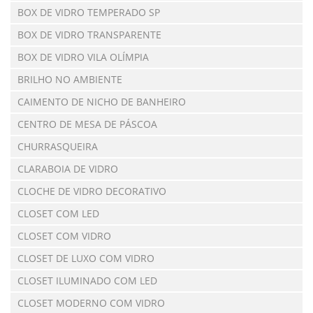
BOX DE VIDRO TEMPERADO SP
BOX DE VIDRO TRANSPARENTE
BOX DE VIDRO VILA OLÍMPIA
BRILHO NO AMBIENTE
CAIMENTO DE NICHO DE BANHEIRO
CENTRO DE MESA DE PÁSCOA
CHURRASQUEIRA
CLARABOIA DE VIDRO
CLOCHE DE VIDRO DECORATIVO
CLOSET COM LED
CLOSET COM VIDRO
CLOSET DE LUXO COM VIDRO
CLOSET ILUMINADO COM LED
CLOSET MODERNO COM VIDRO