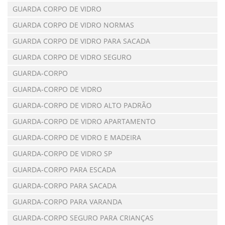
GUARDA CORPO DE VIDRO
GUARDA CORPO DE VIDRO NORMAS
GUARDA CORPO DE VIDRO PARA SACADA
GUARDA CORPO DE VIDRO SEGURO
GUARDA-CORPO
GUARDA-CORPO DE VIDRO
GUARDA-CORPO DE VIDRO ALTO PADRÃO
GUARDA-CORPO DE VIDRO APARTAMENTO
GUARDA-CORPO DE VIDRO E MADEIRA
GUARDA-CORPO DE VIDRO SP
GUARDA-CORPO PARA ESCADA
GUARDA-CORPO PARA SACADA
GUARDA-CORPO PARA VARANDA
GUARDA-CORPO SEGURO PARA CRIANÇAS