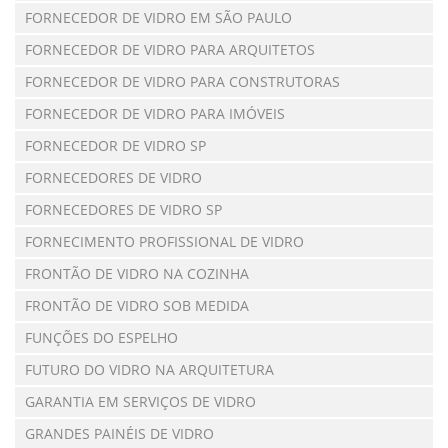
FORNECEDOR DE VIDRO EM SÃO PAULO
FORNECEDOR DE VIDRO PARA ARQUITETOS
FORNECEDOR DE VIDRO PARA CONSTRUTORAS
FORNECEDOR DE VIDRO PARA IMÓVEIS
FORNECEDOR DE VIDRO SP
FORNECEDORES DE VIDRO
FORNECEDORES DE VIDRO SP
FORNECIMENTO PROFISSIONAL DE VIDRO
FRONTÃO DE VIDRO NA COZINHA
FRONTÃO DE VIDRO SOB MEDIDA
FUNÇÕES DO ESPELHO
FUTURO DO VIDRO NA ARQUITETURA
GARANTIA EM SERVIÇOS DE VIDRO
GRANDES PAINÉIS DE VIDRO