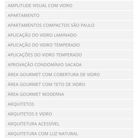
AMPLITUDE VISUAL COM VIDRO
APARTAMENTO
APARTAMENTOS COMPACTOS SÃO PAULO
APLICAÇÃO DO VIDRO LAMINADO
APLICAÇÃO DO VIDRO TEMPERADO
APLICAÇÕES DO VIDRO TEMPERADO
APROVAÇÃO CONDOMÍNIO SACADA
ÁREA GOURMET COM COBERTURA DE VIDRO
ÁREA GOURMET COM TETO DE VIDRO
ÁREA GOURMET MODERNA
ARQUITETOS
ARQUITETOS E VIDRO
ARQUITETURA ACESSÍVEL
ARQUITETURA COM LUZ NATURAL