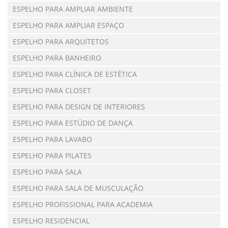
ESPELHO PARA AMPLIAR AMBIENTE
ESPELHO PARA AMPLIAR ESPAÇO
ESPELHO PARA ARQUITETOS
ESPELHO PARA BANHEIRO
ESPELHO PARA CLÍNICA DE ESTÉTICA
ESPELHO PARA CLOSET
ESPELHO PARA DESIGN DE INTERIORES
ESPELHO PARA ESTÚDIO DE DANÇA
ESPELHO PARA LAVABO
ESPELHO PARA PILATES
ESPELHO PARA SALA
ESPELHO PARA SALA DE MUSCULAÇÃO
ESPELHO PROFISSIONAL PARA ACADEMIA
ESPELHO RESIDENCIAL