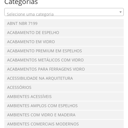
Categorias
Selecione uma categoria
ABNT NBR 7199
ACABAMENTO DE ESPELHO
ACABAMENTO EM VIDRO
ACABAMENTO PREMIUM EM ESPELHOS
ACABAMENTOS METÁLICOS COM VIDRO
ACABAMENTOS PARA FERRAGENS VIDRO
ACESSIBILIDADE NA ARQUITETURA
ACESSÓRIOS
AMBIENTES ACESSÍVEIS
AMBIENTES AMPLOS COM ESPELHOS
AMBIENTES COM VIDRO E MADEIRA
AMBIENTES COMERCIAIS MODERNOS