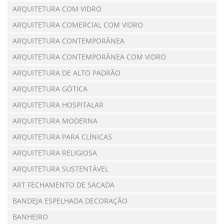
ARQUITETURA COM VIDRO
ARQUITETURA COMERCIAL COM VIDRO
ARQUITETURA CONTEMPORÂNEA
ARQUITETURA CONTEMPORÂNEA COM VIDRO
ARQUITETURA DE ALTO PADRÃO
ARQUITETURA GÓTICA
ARQUITETURA HOSPITALAR
ARQUITETURA MODERNA
ARQUITETURA PARA CLÍNICAS
ARQUITETURA RELIGIOSA
ARQUITETURA SUSTENTÁVEL
ART FECHAMENTO DE SACADA
BANDEJA ESPELHADA DECORAÇÃO
BANHEIRO