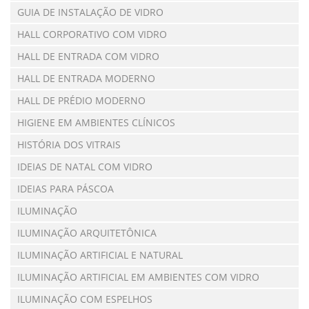
GUIA DE INSTALAÇÃO DE VIDRO
HALL CORPORATIVO COM VIDRO
HALL DE ENTRADA COM VIDRO
HALL DE ENTRADA MODERNO
HALL DE PRÉDIO MODERNO
HIGIENE EM AMBIENTES CLÍNICOS
HISTÓRIA DOS VITRAIS
IDEIAS DE NATAL COM VIDRO
IDEIAS PARA PÁSCOA
ILUMINAÇÃO
ILUMINAÇÃO ARQUITETÔNICA
ILUMINAÇÃO ARTIFICIAL E NATURAL
ILUMINAÇÃO ARTIFICIAL EM AMBIENTES COM VIDRO
ILUMINAÇÃO COM ESPELHOS