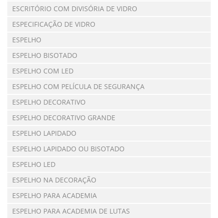
ESCRITÓRIO COM DIVISÓRIA DE VIDRO
ESPECIFICAÇÃO DE VIDRO
ESPELHO
ESPELHO BISOTADO
ESPELHO COM LED
ESPELHO COM PELÍCULA DE SEGURANÇA
ESPELHO DECORATIVO
ESPELHO DECORATIVO GRANDE
ESPELHO LAPIDADO
ESPELHO LAPIDADO OU BISOTADO
ESPELHO LED
ESPELHO NA DECORAÇÃO
ESPELHO PARA ACADEMIA
ESPELHO PARA ACADEMIA DE LUTAS