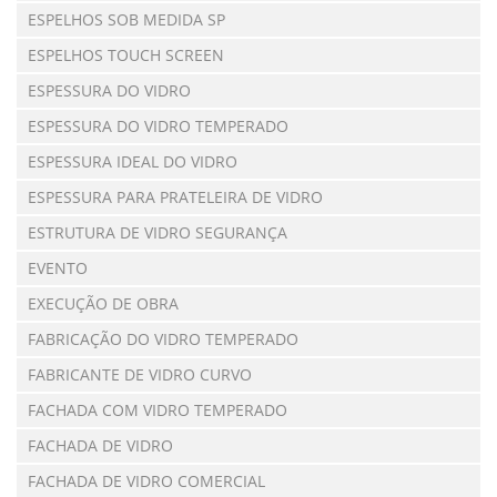
ESPELHOS SOB MEDIDA SP
ESPELHOS TOUCH SCREEN
ESPESSURA DO VIDRO
ESPESSURA DO VIDRO TEMPERADO
ESPESSURA IDEAL DO VIDRO
ESPESSURA PARA PRATELEIRA DE VIDRO
ESTRUTURA DE VIDRO SEGURANÇA
EVENTO
EXECUÇÃO DE OBRA
FABRICAÇÃO DO VIDRO TEMPERADO
FABRICANTE DE VIDRO CURVO
FACHADA COM VIDRO TEMPERADO
FACHADA DE VIDRO
FACHADA DE VIDRO COMERCIAL