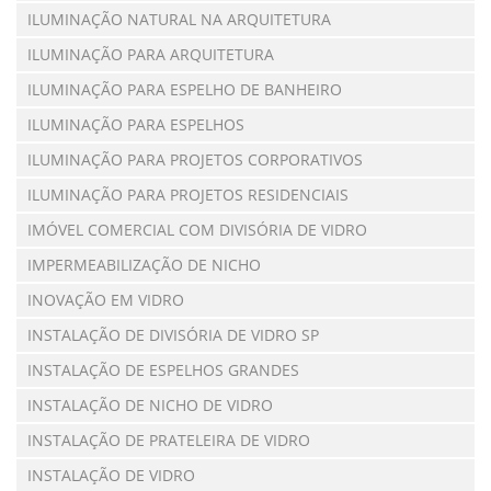
ILUMINAÇÃO NATURAL NA ARQUITETURA
ILUMINAÇÃO PARA ARQUITETURA
ILUMINAÇÃO PARA ESPELHO DE BANHEIRO
ILUMINAÇÃO PARA ESPELHOS
ILUMINAÇÃO PARA PROJETOS CORPORATIVOS
ILUMINAÇÃO PARA PROJETOS RESIDENCIAIS
IMÓVEL COMERCIAL COM DIVISÓRIA DE VIDRO
IMPERMEABILIZAÇÃO DE NICHO
INOVAÇÃO EM VIDRO
INSTALAÇÃO DE DIVISÓRIA DE VIDRO SP
INSTALAÇÃO DE ESPELHOS GRANDES
INSTALAÇÃO DE NICHO DE VIDRO
INSTALAÇÃO DE PRATELEIRA DE VIDRO
INSTALAÇÃO DE VIDRO