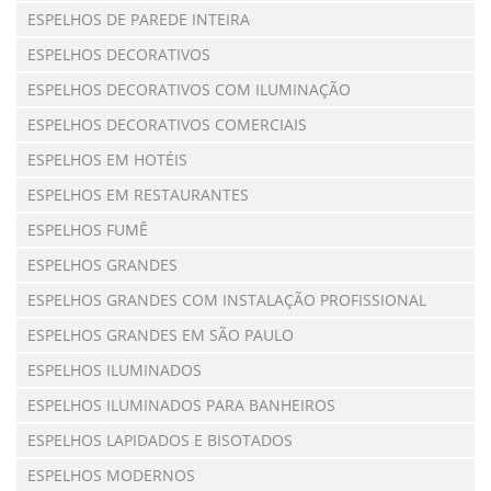
ESPELHOS DE PAREDE INTEIRA
ESPELHOS DECORATIVOS
ESPELHOS DECORATIVOS COM ILUMINAÇÃO
ESPELHOS DECORATIVOS COMERCIAIS
ESPELHOS EM HOTÉIS
ESPELHOS EM RESTAURANTES
ESPELHOS FUMÊ
ESPELHOS GRANDES
ESPELHOS GRANDES COM INSTALAÇÃO PROFISSIONAL
ESPELHOS GRANDES EM SÃO PAULO
ESPELHOS ILUMINADOS
ESPELHOS ILUMINADOS PARA BANHEIROS
ESPELHOS LAPIDADOS E BISOTADOS
ESPELHOS MODERNOS