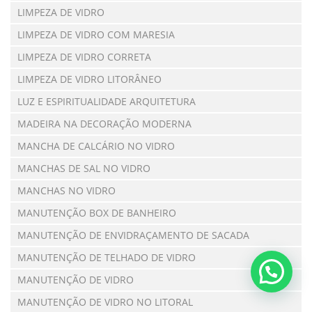
LIMPEZA DE VIDRO
LIMPEZA DE VIDRO COM MARESIA
LIMPEZA DE VIDRO CORRETA
LIMPEZA DE VIDRO LITORÂNEO
LUZ E ESPIRITUALIDADE ARQUITETURA
MADEIRA NA DECORAÇÃO MODERNA
MANCHA DE CALCÁRIO NO VIDRO
MANCHAS DE SAL NO VIDRO
MANCHAS NO VIDRO
MANUTENÇÃO BOX DE BANHEIRO
MANUTENÇÃO DE ENVIDRAÇAMENTO DE SACADA
MANUTENÇÃO DE TELHADO DE VIDRO
MANUTENÇÃO DE VIDRO
MANUTENÇÃO DE VIDRO NO LITORAL