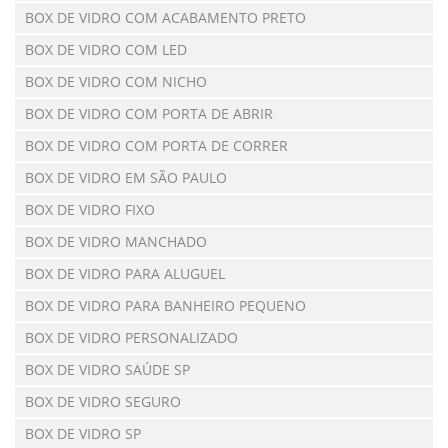
BOX DE VIDRO COM ACABAMENTO PRETO
BOX DE VIDRO COM LED
BOX DE VIDRO COM NICHO
BOX DE VIDRO COM PORTA DE ABRIR
BOX DE VIDRO COM PORTA DE CORRER
BOX DE VIDRO EM SÃO PAULO
BOX DE VIDRO FIXO
BOX DE VIDRO MANCHADO
BOX DE VIDRO PARA ALUGUEL
BOX DE VIDRO PARA BANHEIRO PEQUENO
BOX DE VIDRO PERSONALIZADO
BOX DE VIDRO SAÚDE SP
BOX DE VIDRO SEGURO
BOX DE VIDRO SP