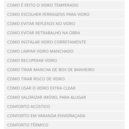
COMO É FEITO O VIDRO TEMPERADO
COMO ESCOLHER FERRAGENS PARA VIDRO
COMO EVITAR REFLEXOS NO VIDRO
COMO EVITAR RETRABALHO NA OBRA
COMO INSTALAR VIDRO CORRETAMENTE
COMO LIMPAR VIDRO MANCHADO
COMO RECUPERAR VIDRO
COMO TIRAR MANCHA DE BOX DE BANHEIRO
COMO TIRAR RISCO DE VIDRO
COMO USAR O VIDRO EXTRA CLEAR
COMO VALORIZAR IMÓVEL PARA ALUGAR
CONFORTO ACÚSTICO
CONFORTO EM VARANDA ENVIDRAÇADA
CONFORTO TÉRMICO