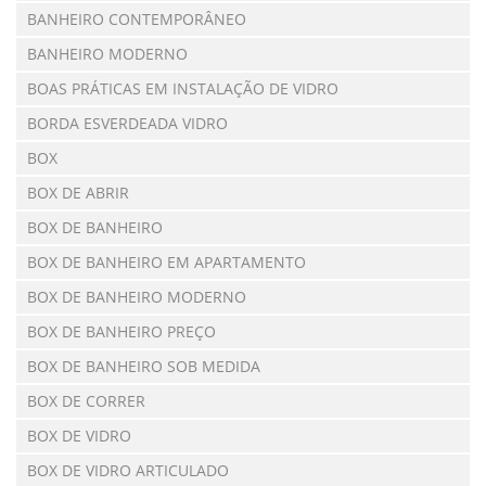
BANHEIRO CONTEMPORÂNEO
BANHEIRO MODERNO
BOAS PRÁTICAS EM INSTALAÇÃO DE VIDRO
BORDA ESVERDEADA VIDRO
BOX
BOX DE ABRIR
BOX DE BANHEIRO
BOX DE BANHEIRO EM APARTAMENTO
BOX DE BANHEIRO MODERNO
BOX DE BANHEIRO PREÇO
BOX DE BANHEIRO SOB MEDIDA
BOX DE CORRER
BOX DE VIDRO
BOX DE VIDRO ARTICULADO