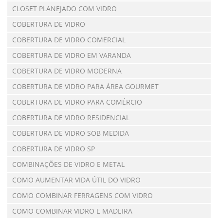
CLOSET PLANEJADO COM VIDRO
COBERTURA DE VIDRO
COBERTURA DE VIDRO COMERCIAL
COBERTURA DE VIDRO EM VARANDA
COBERTURA DE VIDRO MODERNA
COBERTURA DE VIDRO PARA ÁREA GOURMET
COBERTURA DE VIDRO PARA COMÉRCIO
COBERTURA DE VIDRO RESIDENCIAL
COBERTURA DE VIDRO SOB MEDIDA
COBERTURA DE VIDRO SP
COMBINAÇÕES DE VIDRO E METAL
COMO AUMENTAR VIDA ÚTIL DO VIDRO
COMO COMBINAR FERRAGENS COM VIDRO
COMO COMBINAR VIDRO E MADEIRA