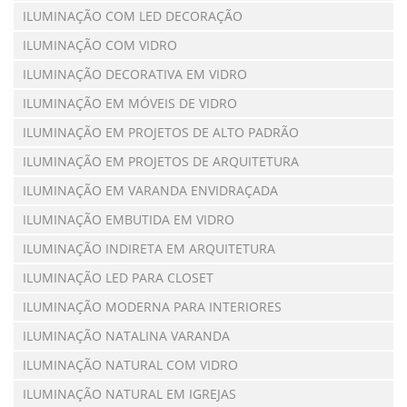
ILUMINAÇÃO COM LED DECORAÇÃO
ILUMINAÇÃO COM VIDRO
ILUMINAÇÃO DECORATIVA EM VIDRO
ILUMINAÇÃO EM MÓVEIS DE VIDRO
ILUMINAÇÃO EM PROJETOS DE ALTO PADRÃO
ILUMINAÇÃO EM PROJETOS DE ARQUITETURA
ILUMINAÇÃO EM VARANDA ENVIDRAÇADA
ILUMINAÇÃO EMBUTIDA EM VIDRO
ILUMINAÇÃO INDIRETA EM ARQUITETURA
ILUMINAÇÃO LED PARA CLOSET
ILUMINAÇÃO MODERNA PARA INTERIORES
ILUMINAÇÃO NATALINA VARANDA
ILUMINAÇÃO NATURAL COM VIDRO
ILUMINAÇÃO NATURAL EM IGREJAS