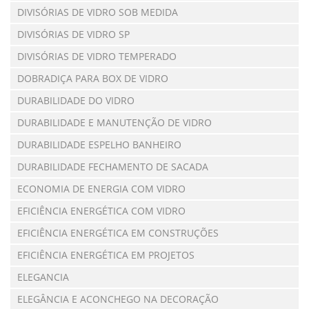
DIVISÓRIAS DE VIDRO SOB MEDIDA
DIVISÓRIAS DE VIDRO SP
DIVISÓRIAS DE VIDRO TEMPERADO
DOBRADIÇA PARA BOX DE VIDRO
DURABILIDADE DO VIDRO
DURABILIDADE E MANUTENÇÃO DE VIDRO
DURABILIDADE ESPELHO BANHEIRO
DURABILIDADE FECHAMENTO DE SACADA
ECONOMIA DE ENERGIA COM VIDRO
EFICIÊNCIA ENERGÉTICA COM VIDRO
EFICIÊNCIA ENERGÉTICA EM CONSTRUÇÕES
EFICIÊNCIA ENERGÉTICA EM PROJETOS
ELEGANCIA
ELEGÂNCIA E ACONCHEGO NA DECORAÇÃO