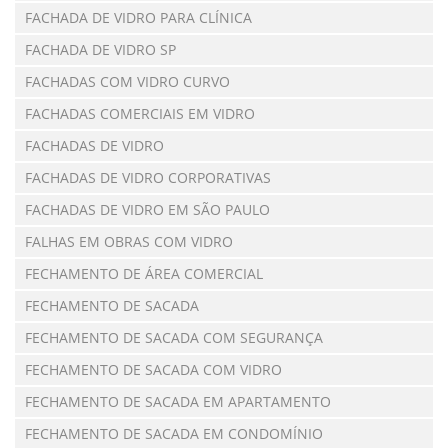
FACHADA DE VIDRO PARA CLÍNICA
FACHADA DE VIDRO SP
FACHADAS COM VIDRO CURVO
FACHADAS COMERCIAIS EM VIDRO
FACHADAS DE VIDRO
FACHADAS DE VIDRO CORPORATIVAS
FACHADAS DE VIDRO EM SÃO PAULO
FALHAS EM OBRAS COM VIDRO
FECHAMENTO DE ÁREA COMERCIAL
FECHAMENTO DE SACADA
FECHAMENTO DE SACADA COM SEGURANÇA
FECHAMENTO DE SACADA COM VIDRO
FECHAMENTO DE SACADA EM APARTAMENTO
FECHAMENTO DE SACADA EM CONDOMÍNIO