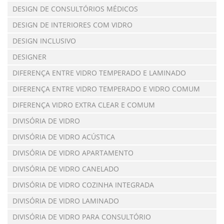
DESIGN DE CONSULTÓRIOS MÉDICOS
DESIGN DE INTERIORES COM VIDRO
DESIGN INCLUSIVO
DESIGNER
DIFERENÇA ENTRE VIDRO TEMPERADO E LAMINADO
DIFERENÇA ENTRE VIDRO TEMPERADO E VIDRO COMUM
DIFERENÇA VIDRO EXTRA CLEAR E COMUM
DIVISÓRIA DE VIDRO
DIVISÓRIA DE VIDRO ACÚSTICA
DIVISÓRIA DE VIDRO APARTAMENTO
DIVISÓRIA DE VIDRO CANELADO
DIVISÓRIA DE VIDRO COZINHA INTEGRADA
DIVISÓRIA DE VIDRO LAMINADO
DIVISÓRIA DE VIDRO PARA CONSULTÓRIO