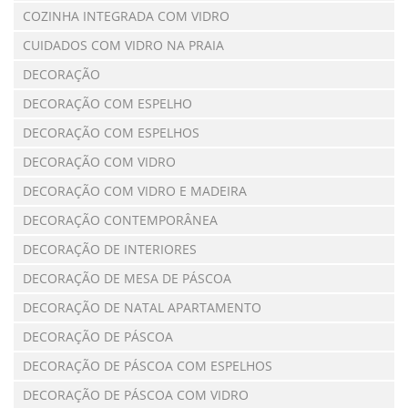
COZINHA INTEGRADA COM VIDRO
CUIDADOS COM VIDRO NA PRAIA
DECORAÇÃO
DECORAÇÃO COM ESPELHO
DECORAÇÃO COM ESPELHOS
DECORAÇÃO COM VIDRO
DECORAÇÃO COM VIDRO E MADEIRA
DECORAÇÃO CONTEMPORÂNEA
DECORAÇÃO DE INTERIORES
DECORAÇÃO DE MESA DE PÁSCOA
DECORAÇÃO DE NATAL APARTAMENTO
DECORAÇÃO DE PÁSCOA
DECORAÇÃO DE PÁSCOA COM ESPELHOS
DECORAÇÃO DE PÁSCOA COM VIDRO