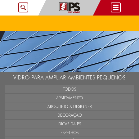
VIDRO PARA AMPLIAR AMBIENTES PEQUENOS
TODOS
APARTAMENTO
ARQUITETO & DESIGNER
DECORAÇÃO
DICAS DA PS
ESPELHOS