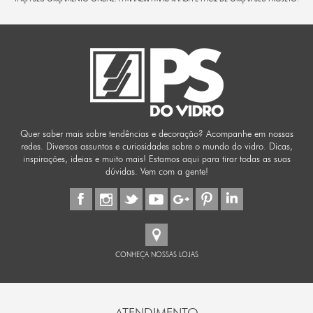
Quer saber mais sobre tendências e decoração? Acompanhe em nossas
redes. Diversos assuntos e curiosidades sobre o mundo do vidro. Dicas,
inspirações, ideias e muito mais! Estamos aqui para tirar todas as suas
dúvidas. Vem com a gente!
CONHEÇA NOSSAS LOJAS
ATENDIMENTO