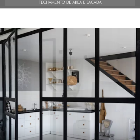
FECHAMENTO DE ÁREA E SACADA