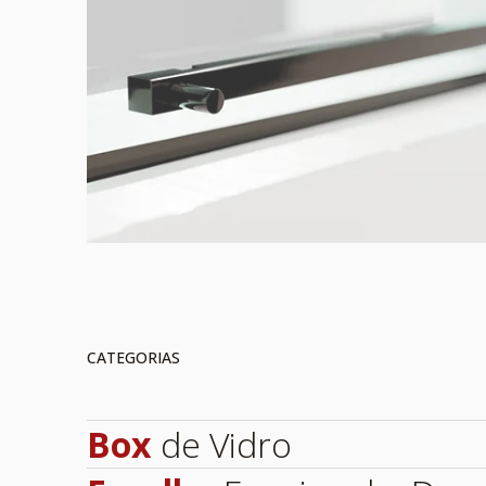
CATEGORIAS
Box
 de Vidro