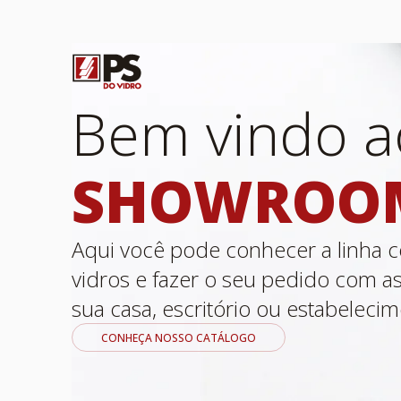
Bem vindo a
SHOWROO
Aqui você pode conhecer a linha 
vidros e fazer o seu pedido com as
sua casa, escritório ou estabelecim
CONHEÇA NOSSO CATÁLOGO