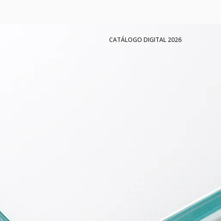
CATÁLOGO DIGITAL 2026