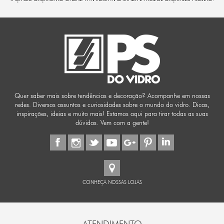
Quer saber mais sobre tendências e decoração? Acompanhe em nossas
redes. Diversos assuntos e curiosidades sobre o mundo do vidro. Dicas,
inspirações, ideias e muito mais! Estamos aqui para tirar todas as suas
dúvidas. Vem com a gente!
CONHEÇA NOSSAS LOJAS
ATENDIMENTO