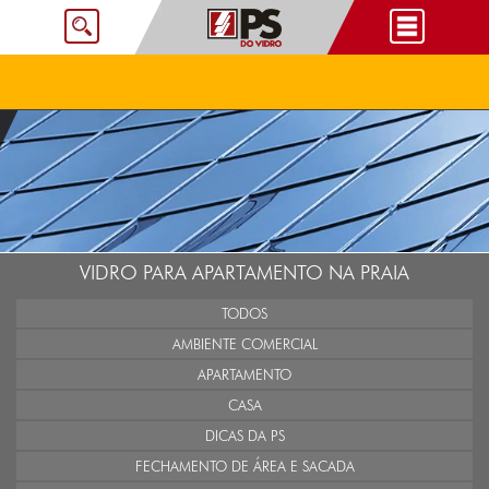
VIDRO PARA APARTAMENTO NA PRAIA
TODOS
AMBIENTE COMERCIAL
APARTAMENTO
CASA
DICAS DA PS
FECHAMENTO DE ÁREA E SACADA