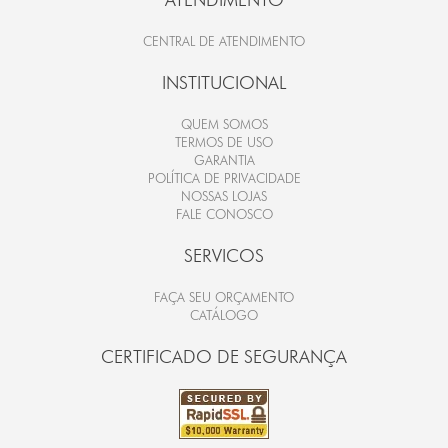
CENTRAL DE ATENDIMENTO
INSTITUCIONAL
QUEM SOMOS
TERMOS DE USO
GARANTIA
POLÍTICA DE PRIVACIDADE
NOSSAS LOJAS
FALE CONOSCO
SERVICOS
FAÇA SEU ORÇAMENTO
CATÁLOGO
CERTIFICADO DE SEGURANÇA