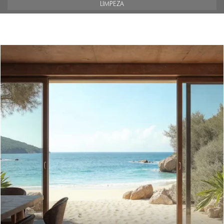
LIMPEZA