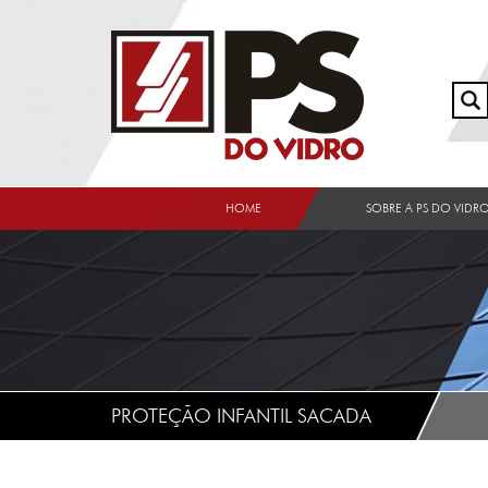
HOME
SOBRE A PS DO VIDR
PROTEÇÃO INFANTIL SACADA