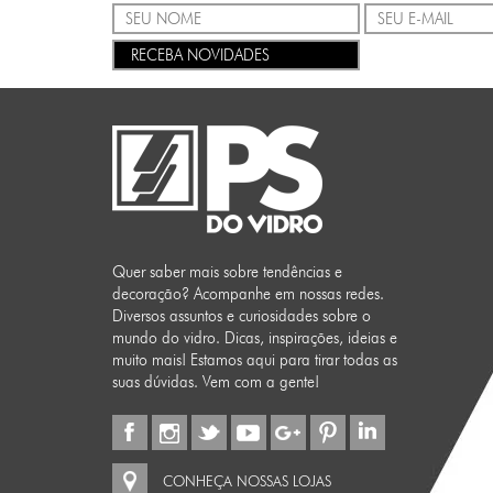
RECEBA NOVIDADES
Quer saber mais sobre tendências e
decoração? Acompanhe em nossas redes.
Diversos assuntos e curiosidades sobre o
mundo do vidro. Dicas, inspirações, ideias e
muito mais! Estamos aqui para tirar todas as
suas dúvidas. Vem com a gente!
CONHEÇA NOSSAS LOJAS