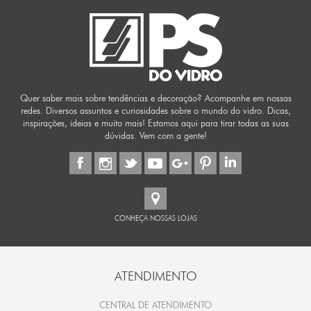
Quer saber mais sobre tendências e decoração? Acompanhe em nossas
redes. Diversos assuntos e curiosidades sobre o mundo do vidro. Dicas,
inspirações, ideias e muito mais! Estamos aqui para tirar todas as suas
dúvidas. Vem com a gente!
CONHEÇA NOSSAS LOJAS
ATENDIMENTO
CENTRAL DE ATENDIMENTO