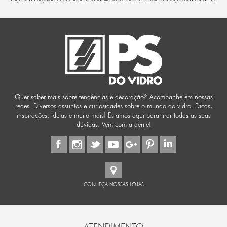
Quer saber mais sobre tendências e decoração? Acompanhe em nossas
redes. Diversos assuntos e curiosidades sobre o mundo do vidro. Dicas,
inspirações, ideias e muito mais! Estamos aqui para tirar todas as suas
dúvidas. Vem com a gente!
CONHEÇA NOSSAS LOJAS
ATENDIMENTO