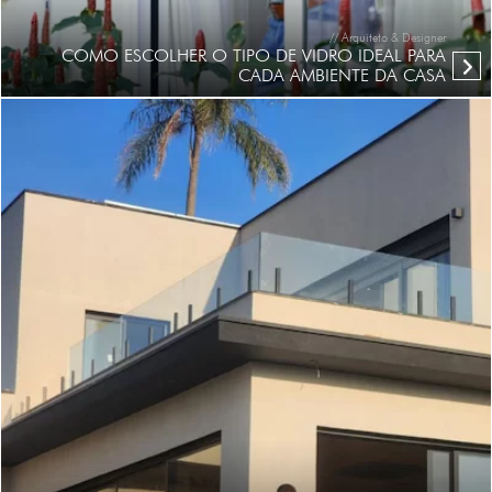
// Arquiteto & Designer
COMO ESCOLHER O TIPO DE VIDRO IDEAL PARA
CADA AMBIENTE DA CASA