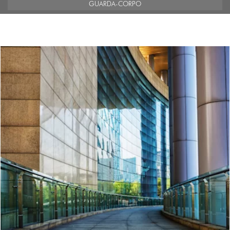
GUARDA-CORPO