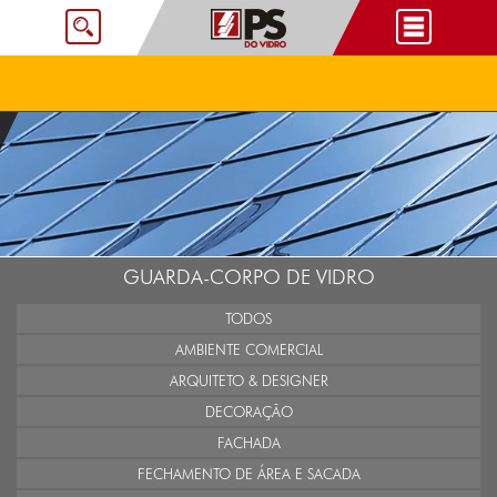
GUARDA-CORPO DE VIDRO
TODOS
AMBIENTE COMERCIAL
ARQUITETO & DESIGNER
DECORAÇÃO
FACHADA
FECHAMENTO DE ÁREA E SACADA