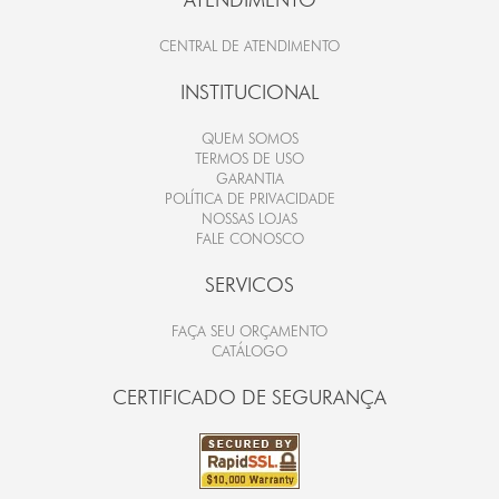
CENTRAL DE ATENDIMENTO
INSTITUCIONAL
QUEM SOMOS
TERMOS DE USO
GARANTIA
POLÍTICA DE PRIVACIDADE
NOSSAS LOJAS
FALE CONOSCO
SERVICOS
FAÇA SEU ORÇAMENTO
CATÁLOGO
CERTIFICADO DE SEGURANÇA