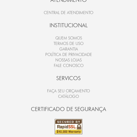
CENTRAL DE ATENDIMENTO
INSTITUCIONAL
QUEM SOMOS
TERMOS DE USO
GARANTIA
POLÍTICA DE PRIVACIDADE
NOSSAS LOJAS
FALE CONOSCO
SERVICOS
FAÇA SEU ORÇAMENTO
CATÁLOGO
CERTIFICADO DE SEGURANÇA