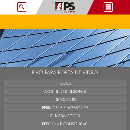
PIVÔ PARA PORTA DE VIDRO
TODOS
ARQUITETO & DESIGNER
DICAS DA PS
FERRAGENS E ACESSÓRIOS
GUARDA-CORPO
REFORMA E CONSTRUÇÃO