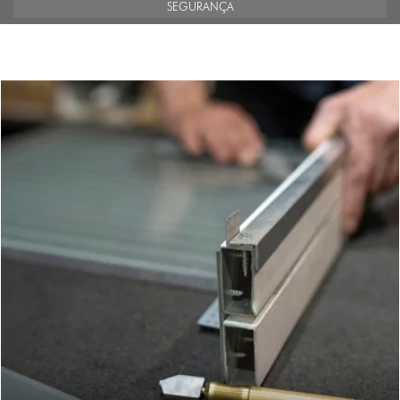
SEGURANÇA