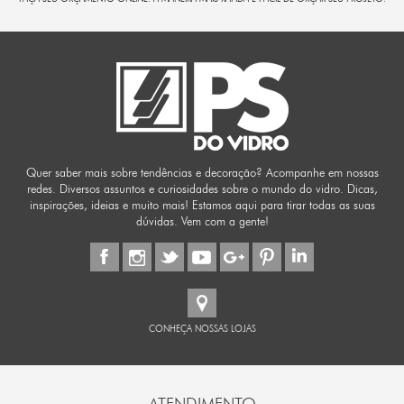
Quer saber mais sobre tendências e decoração? Acompanhe em nossas
redes. Diversos assuntos e curiosidades sobre o mundo do vidro. Dicas,
inspirações, ideias e muito mais! Estamos aqui para tirar todas as suas
dúvidas. Vem com a gente!
CONHEÇA NOSSAS LOJAS
ATENDIMENTO