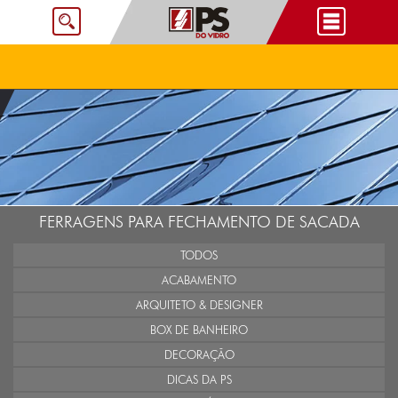
FERRAGENS PARA FECHAMENTO DE SACADA
TODOS
ACABAMENTO
ARQUITETO & DESIGNER
BOX DE BANHEIRO
DECORAÇÃO
DICAS DA PS