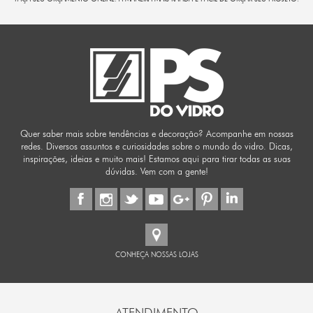
Quer saber mais sobre tendências e decoração? Acompanhe em nossas
redes. Diversos assuntos e curiosidades sobre o mundo do vidro. Dicas,
inspirações, ideias e muito mais! Estamos aqui para tirar todas as suas
dúvidas. Vem com a gente!
CONHEÇA NOSSAS LOJAS
ATENDIMENTO