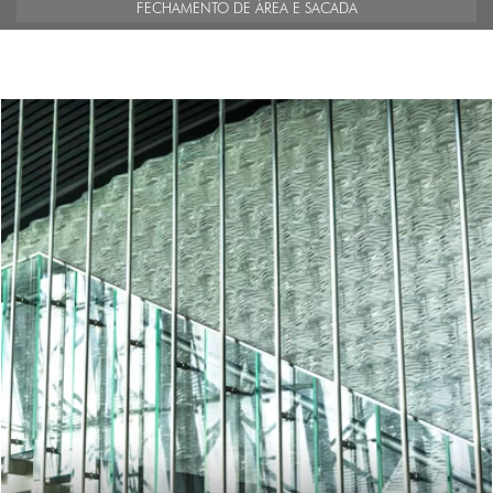
FECHAMENTO DE ÁREA E SACADA