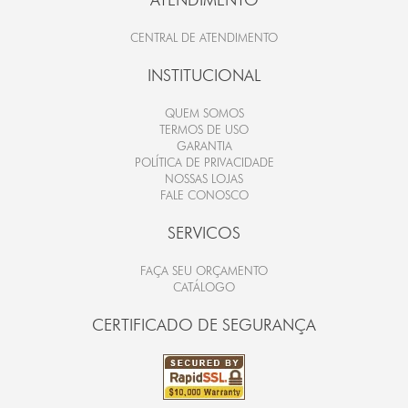
CENTRAL DE ATENDIMENTO
INSTITUCIONAL
QUEM SOMOS
TERMOS DE USO
GARANTIA
POLÍTICA DE PRIVACIDADE
NOSSAS LOJAS
FALE CONOSCO
SERVICOS
FAÇA SEU ORÇAMENTO
CATÁLOGO
CERTIFICADO DE SEGURANÇA