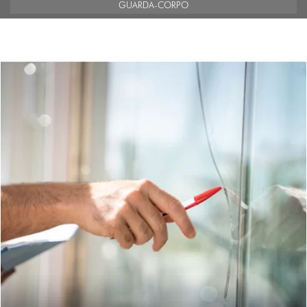
GUARDA-CORPO