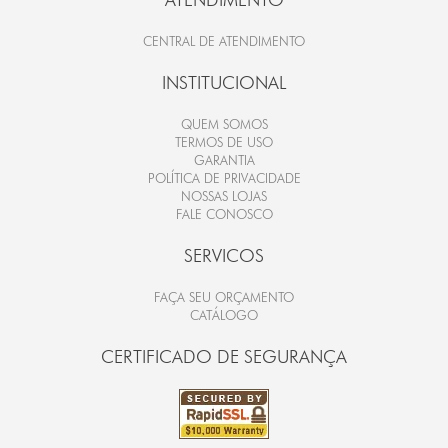
CENTRAL DE ATENDIMENTO
INSTITUCIONAL
QUEM SOMOS
TERMOS DE USO
GARANTIA
POLÍTICA DE PRIVACIDADE
NOSSAS LOJAS
FALE CONOSCO
SERVICOS
FAÇA SEU ORÇAMENTO
CATÁLOGO
CERTIFICADO DE SEGURANÇA