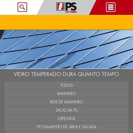
VIDRO TEMPERADO DURA QUANTO TEMPO
TODOS
BANHEIRO
BOX DE BANHEIRO
DICAS DA PS
ESPELHOS
FECHAMENTO DE ÁREA E SACADA