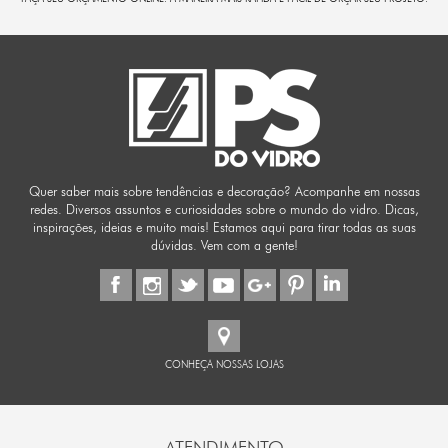
Quer saber mais sobre tendências e decoração? Acompanhe em nossas
redes. Diversos assuntos e curiosidades sobre o mundo do vidro. Dicas,
inspirações, ideias e muito mais! Estamos aqui para tirar todas as suas
dúvidas. Vem com a gente!
CONHEÇA NOSSAS LOJAS
ATENDIMENTO