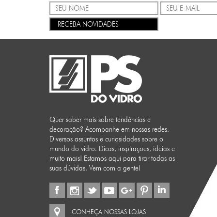
RECEBA NOVIDADES
Quer saber mais sobre tendências e
decoração? Acompanhe em nossas redes.
Diversos assuntos e curiosidades sobre o
mundo do vidro. Dicas, inspirações, ideias e
muito mais! Estamos aqui para tirar todas as
suas dúvidas. Vem com a gente!
CONHEÇA NOSSAS LOJAS