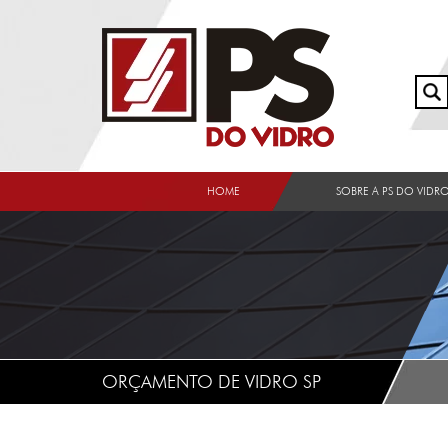
HOME
SOBRE A PS DO VIDR
ORÇAMENTO DE VIDRO SP