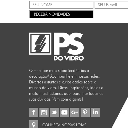
RECEBA NOVIDADES
Quer saber mais sobre tendências e
decoração? Acompanhe em nossas redes.
Diversos assuntos e curiosidades sobre o
mundo do vidro. Dicas, inspirações, ideias e
muito mais! Estamos aqui para tirar todas as
suas dúvidas. Vem com a gente!
CONHEÇA NOSSAS LOJAS