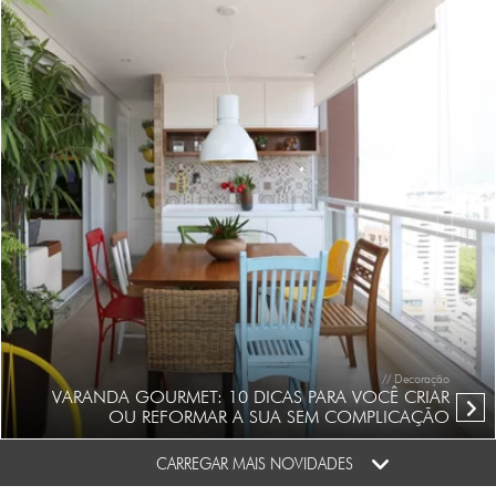
// Decoração
VARANDA GOURMET: 10 DICAS PARA VOCÊ CRIAR
OU REFORMAR A SUA SEM COMPLICAÇÃO
CARREGAR MAIS NOVIDADES