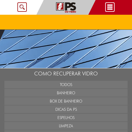
COMO RECUPERAR VIDRO
TODOS
BANHEIRO
BOX DE BANHEIRO
DICAS DA PS
ESPELHOS
LIMPEZA