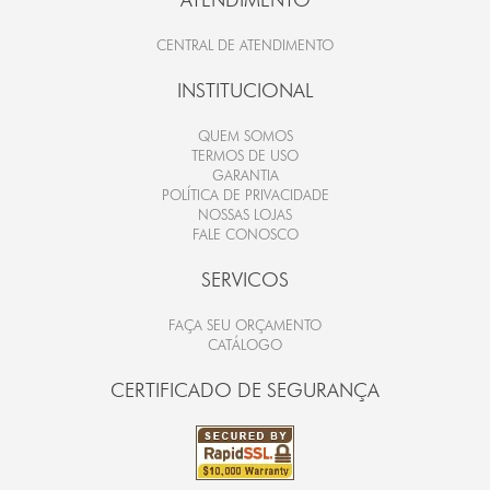
CENTRAL DE ATENDIMENTO
INSTITUCIONAL
QUEM SOMOS
TERMOS DE USO
GARANTIA
POLÍTICA DE PRIVACIDADE
NOSSAS LOJAS
FALE CONOSCO
SERVICOS
FAÇA SEU ORÇAMENTO
CATÁLOGO
CERTIFICADO DE SEGURANÇA