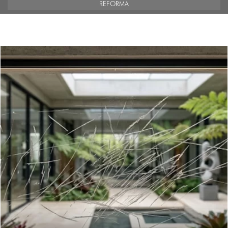
REFORMA