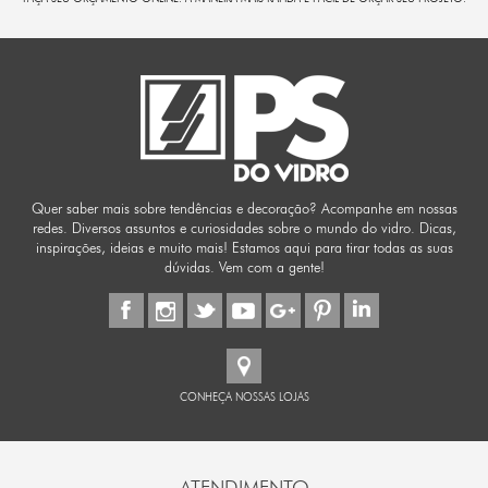
Quer saber mais sobre tendências e decoração? Acompanhe em nossas
redes. Diversos assuntos e curiosidades sobre o mundo do vidro. Dicas,
inspirações, ideias e muito mais! Estamos aqui para tirar todas as suas
dúvidas. Vem com a gente!
CONHEÇA NOSSAS LOJAS
ATENDIMENTO