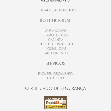
CENTRAL DE ATENDIMENTO
INSTITUCIONAL
QUEM SOMOS
TERMOS DE USO
GARANTIA
POLÍTICA DE PRIVACIDADE
NOSSAS LOJAS
FALE CONOSCO
SERVICOS
FAÇA SEU ORÇAMENTO
CATÁLOGO
CERTIFICADO DE SEGURANÇA