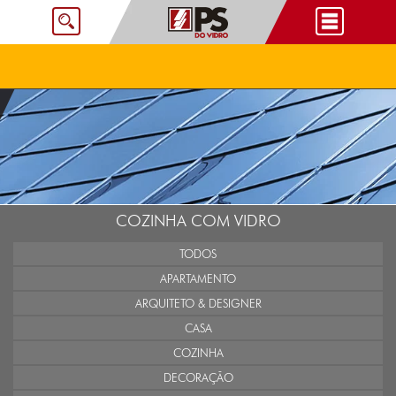
COZINHA COM VIDRO
TODOS
APARTAMENTO
ARQUITETO & DESIGNER
CASA
COZINHA
DECORAÇÃO