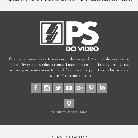
Quer saber mais sobre tendências e decoração? Acompanhe em nossas
redes. Diversos assuntos e curiosidades sobre o mundo do vidro. Dicas,
inspirações, ideias e muito mais! Estamos aqui para tirar todas as suas
dúvidas. Vem com a gente!
CONHEÇA NOSSAS LOJAS
ATENDIMENTO