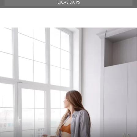
DICAS DA PS