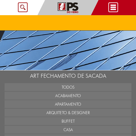
ART FECHAMENTO DE SACADA
TODOS
ACABAMENTO
APARTAMENTO
ARQUITETO & DESIGNER
BUFFET
CASA