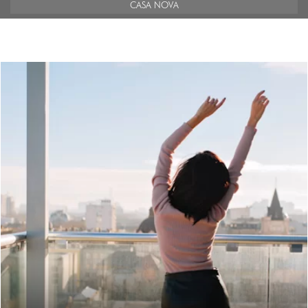
CASA NOVA