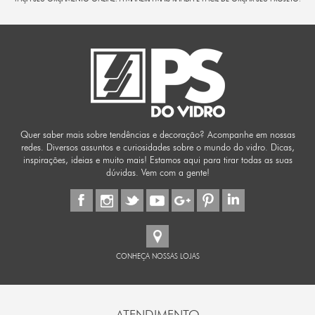
Quer saber mais sobre tendências e decoração? Acompanhe em nossas
redes. Diversos assuntos e curiosidades sobre o mundo do vidro. Dicas,
inspirações, ideias e muito mais! Estamos aqui para tirar todas as suas
dúvidas. Vem com a gente!
CONHEÇA NOSSAS LOJAS
ATENDIMENTO