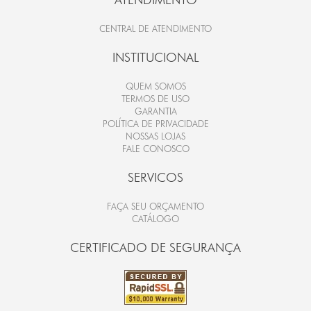
CENTRAL DE ATENDIMENTO
INSTITUCIONAL
QUEM SOMOS
TERMOS DE USO
GARANTIA
POLÍTICA DE PRIVACIDADE
NOSSAS LOJAS
FALE CONOSCO
SERVICOS
FAÇA SEU ORÇAMENTO
CATÁLOGO
CERTIFICADO DE SEGURANÇA