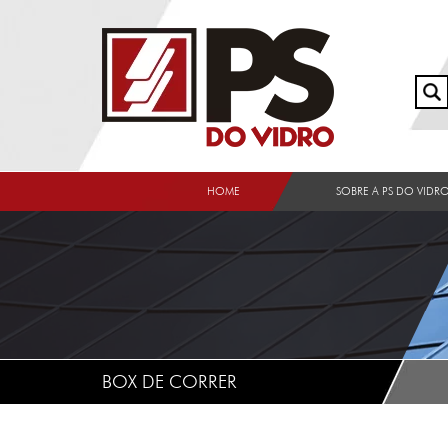
HOME
SOBRE A PS DO VIDR
BOX DE CORRER