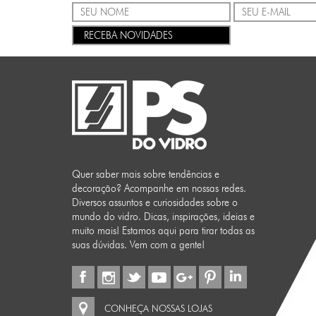
RECEBA NOVIDADES
Quer saber mais sobre tendências e
decoração? Acompanhe em nossas redes.
Diversos assuntos e curiosidades sobre o
mundo do vidro. Dicas, inspirações, ideias e
muito mais! Estamos aqui para tirar todas as
suas dúvidas. Vem com a gente!
CONHEÇA NOSSAS LOJAS