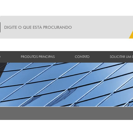
O
PRODUTOS PRINCIPAIS
CONTATO
SOLICITAR UM