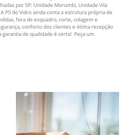
hadas por SP: Unidade Morumbi, Unidade Vila
A PS do Vidro ainda conta a estrutura própria de
idas, fora de esquadro, corte, colagem e
urança, conforto dos clientes e ótima recepção
a garantia de qualidade é certa! Peça um