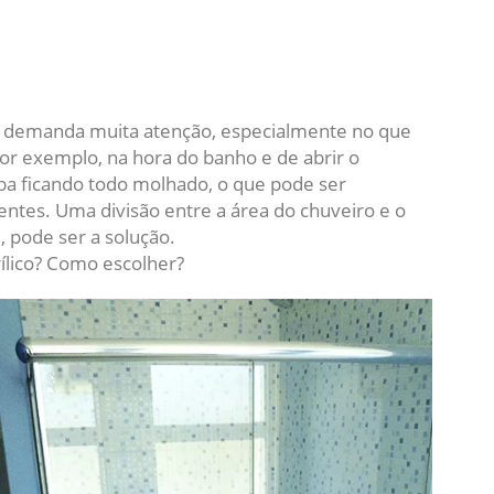
 demanda muita atenção, especialmente no que
Por exemplo, na hora do banho e de abrir o
aba ficando todo molhado, o que pode ser
ntes. Uma divisão entre a área do chuveiro e o
 pode ser a solução.
ílico? Como escolher?