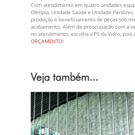
Com atendimento em quatro unidades espal
Olímpia, Unidade Saúde e Unidade Perdizes. 
produção e beneficiamento de peças sob med
acabamento. Além de preocupação com a seg
no atendimento, escolha a PS do Vidro, pois 
ORÇAMENTO
!
Veja também...