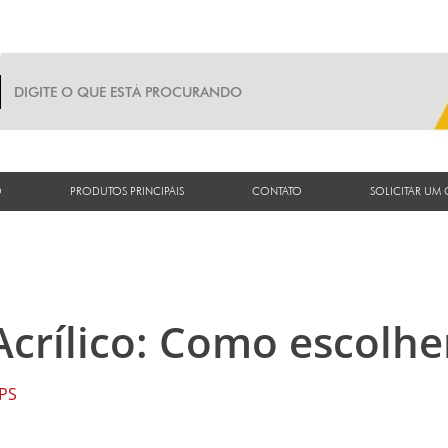
O
PRODUTOS PRINCIPAIS
CONTATO
SOLICITAR UM
Acrílico: Como escolhe
 PS