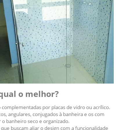
 qual o melhor?
 complementadas por placas de vidro ou acrílico.
tos, angulares, conjugados à banheira e os com
 o banheiro seco e organizado.
que buscam aliar o design com a funcionalidade