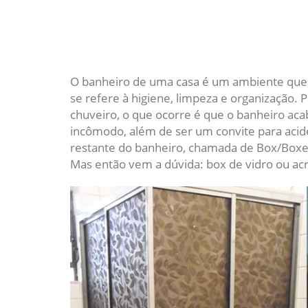
O banheiro de uma casa é um ambiente que
se refere à higiene, limpeza e organização. 
chuveiro, o que ocorre é que o banheiro ac
incômodo, além de ser um convite para acide
restante do banheiro, chamada de Box/Boxe,
Mas então vem a dúvida: box de vidro ou acr