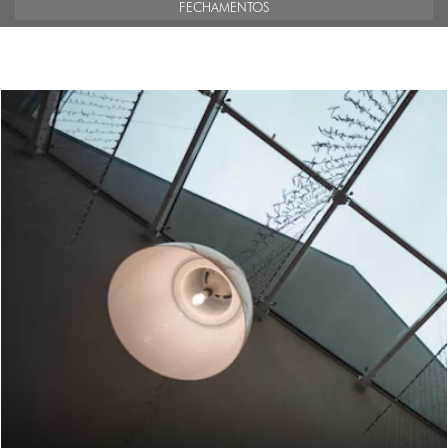
FECHAMENTOS