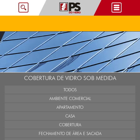
COBERTURA DE VIDRO SOB MEDIDA
TODOS
AMBIENTE COMERCIAL
APARTAMENTO
CASA
COBERTURA
FECHAMENTO DE ÁREA E SACADA