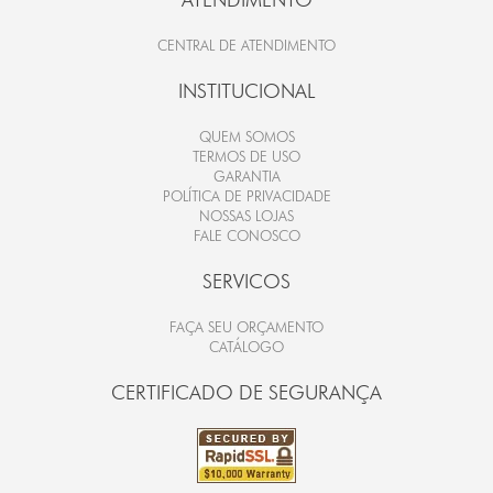
CENTRAL DE ATENDIMENTO
INSTITUCIONAL
QUEM SOMOS
TERMOS DE USO
GARANTIA
POLÍTICA DE PRIVACIDADE
NOSSAS LOJAS
FALE CONOSCO
SERVICOS
FAÇA SEU ORÇAMENTO
CATÁLOGO
CERTIFICADO DE SEGURANÇA