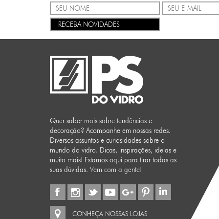
RECEBA NOVIDADES
Quer saber mais sobre tendências e
decoração? Acompanhe em nossas redes.
Diversos assuntos e curiosidades sobre o
mundo do vidro. Dicas, inspirações, ideias e
muito mais! Estamos aqui para tirar todas as
suas dúvidas. Vem com a gente!
CONHEÇA NOSSAS LOJAS