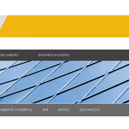
 ORÇAMENTO
SHOWROOM DIGITAL
AMBIENTE COMERCIAL
BAR
BUFFET
DECORAÇÃO