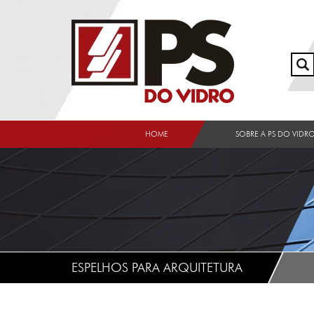
HOME
SOBRE A PS DO VIDR
ESPELHOS PARA ARQUITETURA