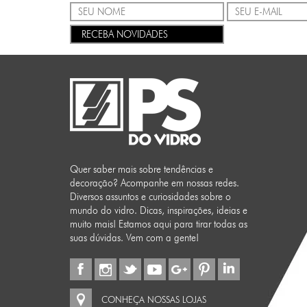
RECEBA NOVIDADES
Quer saber mais sobre tendências e
decoração? Acompanhe em nossas redes.
Diversos assuntos e curiosidades sobre o
mundo do vidro. Dicas, inspirações, ideias e
muito mais! Estamos aqui para tirar todas as
suas dúvidas. Vem com a gente!
CONHEÇA NOSSAS LOJAS