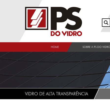
HOME
SOBRE A PS DO VIDR
VIDRO DE ALTA TRANSPARÊNCIA