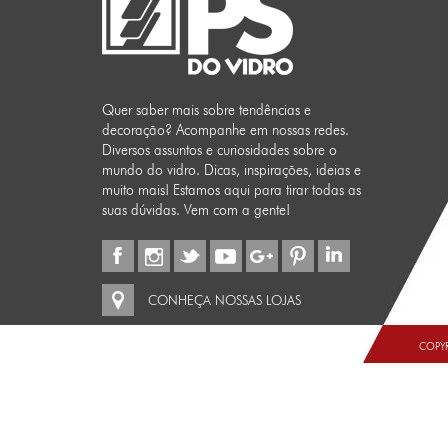
Quer saber mais sobre tendências e
decoração? Acompanhe em nossas redes.
Diversos assuntos e curiosidades sobre o
mundo do vidro. Dicas, inspirações, ideias e
muito mais! Estamos aqui para tirar todas as
suas dúvidas. Vem com a gente!
CONHEÇA NOSSAS LOJAS
COPYR