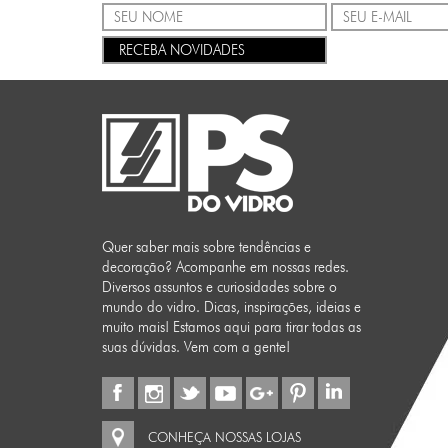
RECEBA NOVIDADES
Quer saber mais sobre tendências e
decoração? Acompanhe em nossas redes.
Diversos assuntos e curiosidades sobre o
mundo do vidro. Dicas, inspirações, ideias e
muito mais! Estamos aqui para tirar todas as
suas dúvidas. Vem com a gente!
CONHEÇA NOSSAS LOJAS