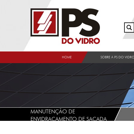
HOME
SOBRE A PS DO VIDR
MANUTENÇÃO DE
ENVIDRAÇAMENTO DE SACADA