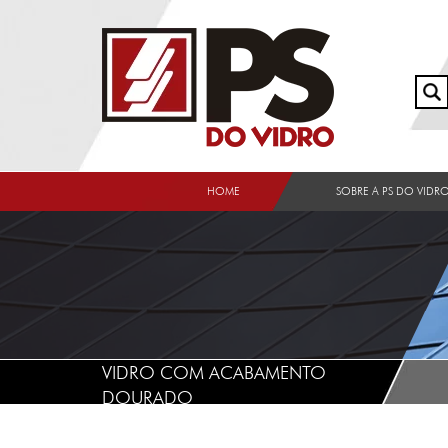
HOME
SOBRE A PS DO VIDR
VIDRO COM ACABAMENTO
DOURADO