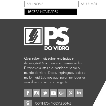
RECEBA NOVIDADES
Quer saber mais sobre tendências e
decoração? Acompanhe em nossas redes.
Diversos assuntos e curiosidades sobre o
mundo do vidro. Dicas, inspirações, ideias e
muito mais! Estamos aqui para tirar todas as
suas dúvidas. Vem com a gente!
CONHEÇA NOSSAS LOJAS