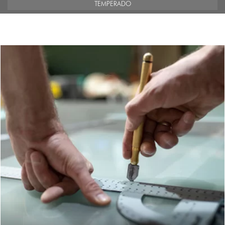
TEMPERADO