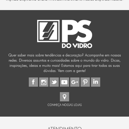
Quer saber mais sobre tendências e decoração? Acompanhe em nossas
redes. Diversos assuntos e curiosidades sobre o mundo do vidro. Dicas,
inspirações, ideias e muito mais! Estamos aqui para tirar todas as suas
dúvidas. Vem com a gente!
CONHEÇA NOSSAS LOJAS
ATENDIMENTO