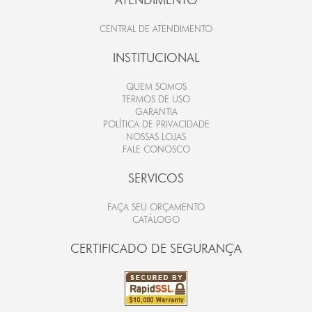
CENTRAL DE ATENDIMENTO
INSTITUCIONAL
QUEM SOMOS
TERMOS DE USO
GARANTIA
POLÍTICA DE PRIVACIDADE
NOSSAS LOJAS
FALE CONOSCO
SERVICOS
FAÇA SEU ORÇAMENTO
CATÁLOGO
CERTIFICADO DE SEGURANÇA