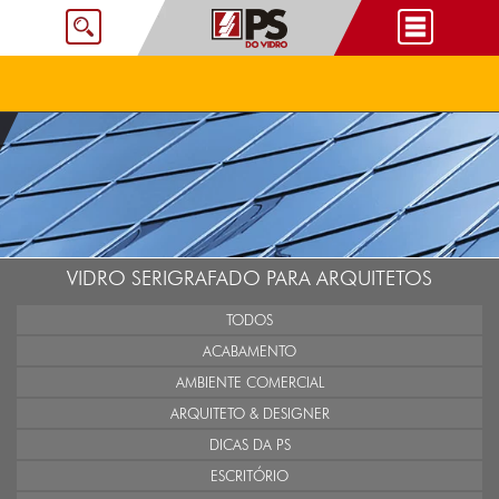
VIDRO SERIGRAFADO PARA ARQUITETOS
TODOS
ACABAMENTO
AMBIENTE COMERCIAL
ARQUITETO & DESIGNER
DICAS DA PS
ESCRITÓRIO