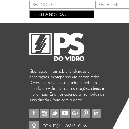
RECEBA NOVIDADES
Quer saber mais sobre tendências e
decoração? Acompanhe em nossas redes.
Diversos assuntos e curiosidades sobre o
mundo do vidro. Dicas, inspirações, ideias e
muito mais! Estamos aqui para tirar todas as
suas dúvidas. Vem com a gente!
CONHEÇA NOSSAS LOJAS