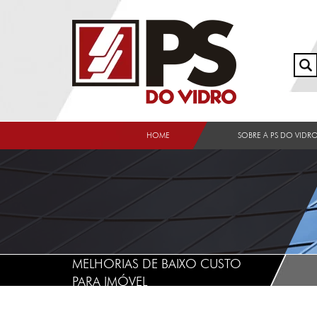
HOME
SOBRE A PS DO VIDR
MELHORIAS DE BAIXO CUSTO
PARA IMÓVEL