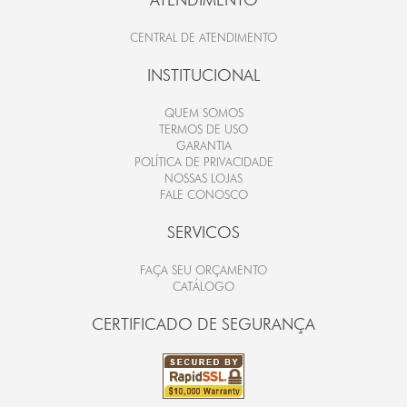
CENTRAL DE ATENDIMENTO
INSTITUCIONAL
QUEM SOMOS
TERMOS DE USO
GARANTIA
POLÍTICA DE PRIVACIDADE
NOSSAS LOJAS
FALE CONOSCO
SERVICOS
FAÇA SEU ORÇAMENTO
CATÁLOGO
CERTIFICADO DE SEGURANÇA