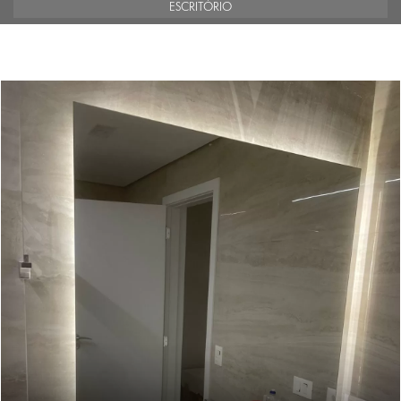
ESCRITÓRIO