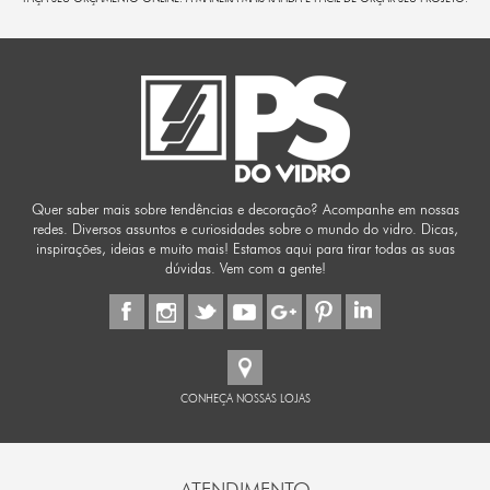
Quer saber mais sobre tendências e decoração? Acompanhe em nossas
redes. Diversos assuntos e curiosidades sobre o mundo do vidro. Dicas,
inspirações, ideias e muito mais! Estamos aqui para tirar todas as suas
dúvidas. Vem com a gente!
CONHEÇA NOSSAS LOJAS
ATENDIMENTO