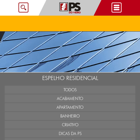
ESPELHO RESIDENCIAL
TODOS
ACABAMENTO
APARTAMENTO
BANHEIRO
CRIATIVO
DICAS DA PS