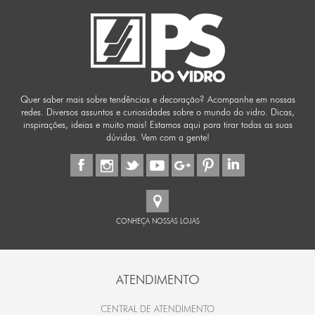
Quer saber mais sobre tendências e decoração? Acompanhe em nossas
redes. Diversos assuntos e curiosidades sobre o mundo do vidro. Dicas,
inspirações, ideias e muito mais! Estamos aqui para tirar todas as suas
dúvidas. Vem com a gente!
CONHEÇA NOSSAS LOJAS
ATENDIMENTO
CENTRAL DE ATENDIMENTO