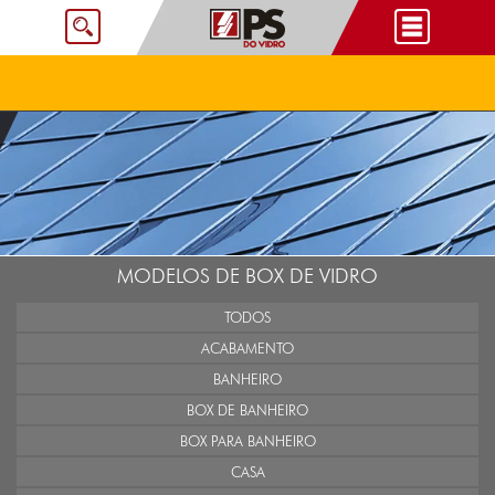
MODELOS DE BOX DE VIDRO
TODOS
ACABAMENTO
BANHEIRO
BOX DE BANHEIRO
BOX PARA BANHEIRO
CASA