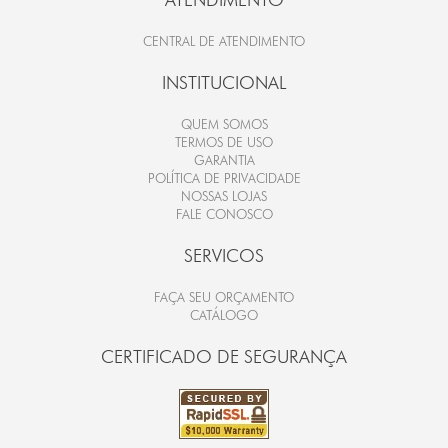
CENTRAL DE ATENDIMENTO
INSTITUCIONAL
QUEM SOMOS
TERMOS DE USO
GARANTIA
POLÍTICA DE PRIVACIDADE
NOSSAS LOJAS
FALE CONOSCO
SERVICOS
FAÇA SEU ORÇAMENTO
CATÁLOGO
CERTIFICADO DE SEGURANÇA