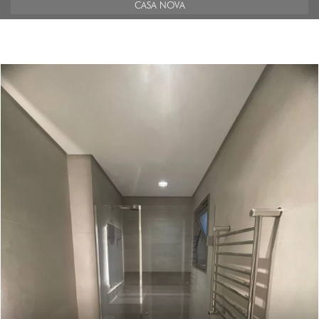
CASA NOVA