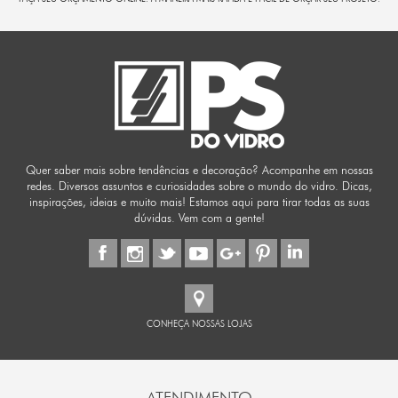
Quer saber mais sobre tendências e decoração? Acompanhe em nossas
redes. Diversos assuntos e curiosidades sobre o mundo do vidro. Dicas,
inspirações, ideias e muito mais! Estamos aqui para tirar todas as suas
dúvidas. Vem com a gente!
CONHEÇA NOSSAS LOJAS
ATENDIMENTO