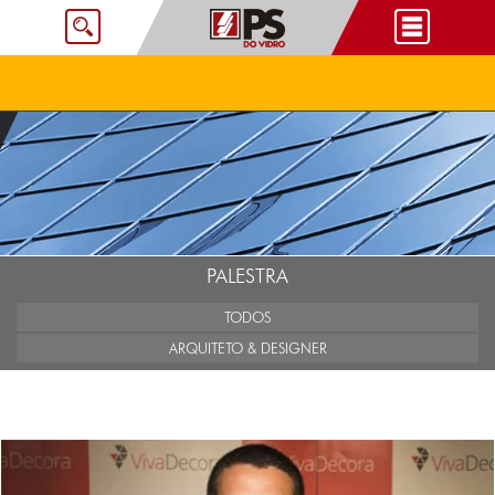
PALESTRA
TODOS
ARQUITETO & DESIGNER