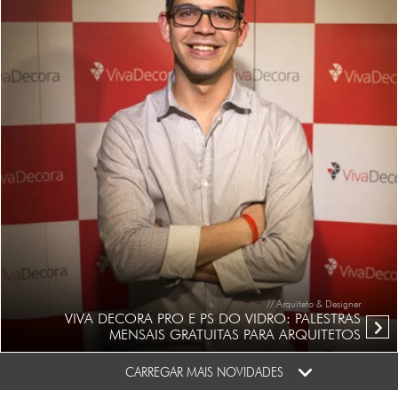
// Arquiteto & Designer
VIVA DECORA PRO E PS DO VIDRO: PALESTRAS
MENSAIS GRATUITAS PARA ARQUITETOS
CARREGAR MAIS NOVIDADES