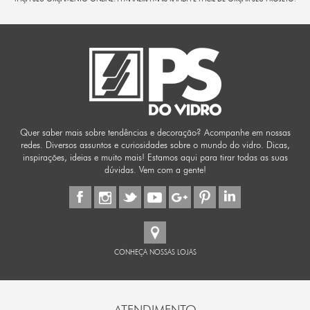
Quer saber mais sobre tendências e decoração? Acompanhe em nossas
redes. Diversos assuntos e curiosidades sobre o mundo do vidro. Dicas,
inspirações, ideias e muito mais! Estamos aqui para tirar todas as suas
dúvidas. Vem com a gente!
CONHEÇA NOSSAS LOJAS
ATENDIMENTO