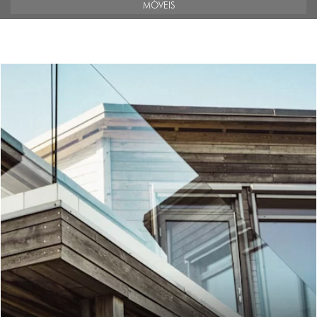
MÓVEIS