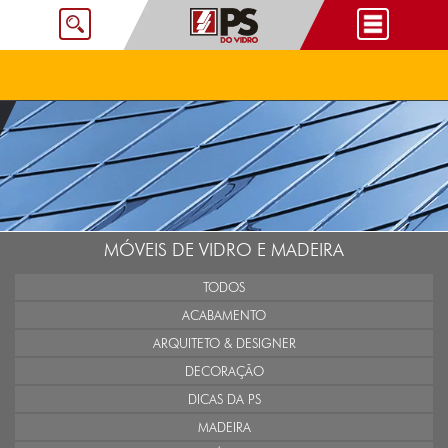
MÓVEIS DE VIDRO E MADEIRA
TODOS
ACABAMENTO
ARQUITETO & DESIGNER
DECORAÇÃO
DICAS DA PS
MADEIRA