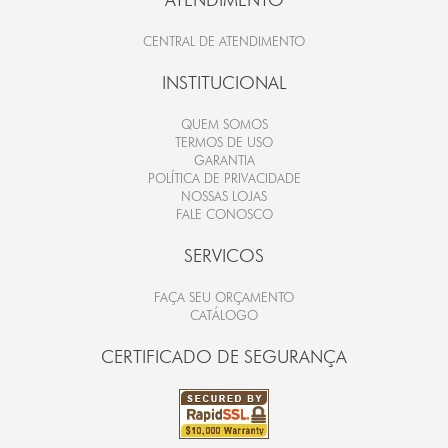
CENTRAL DE ATENDIMENTO
INSTITUCIONAL
QUEM SOMOS
TERMOS DE USO
GARANTIA
POLÍTICA DE PRIVACIDADE
NOSSAS LOJAS
FALE CONOSCO
SERVICOS
FAÇA SEU ORÇAMENTO
CATÁLOGO
CERTIFICADO DE SEGURANÇA