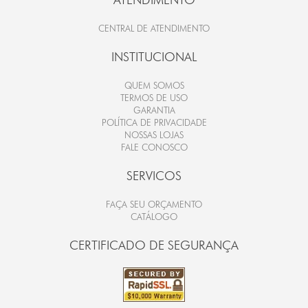
CENTRAL DE ATENDIMENTO
INSTITUCIONAL
QUEM SOMOS
TERMOS DE USO
GARANTIA
POLÍTICA DE PRIVACIDADE
NOSSAS LOJAS
FALE CONOSCO
SERVICOS
FAÇA SEU ORÇAMENTO
CATÁLOGO
CERTIFICADO DE SEGURANÇA