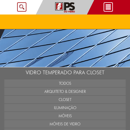
VIDRO TEMPERADO PARA CLOSET
TODOS
ARQUITETO & DESIGNER
CLOSET
ILUMINAÇÃO
MÓVEIS
MÓVEIS DE VIDRO