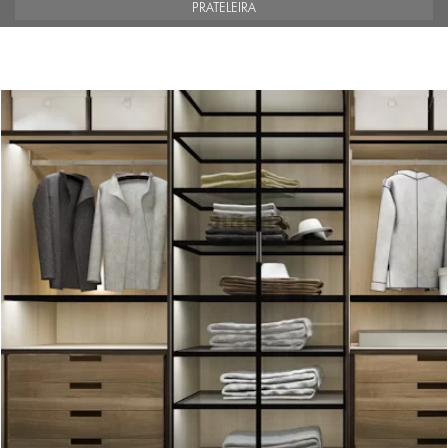
PRATELEIRA