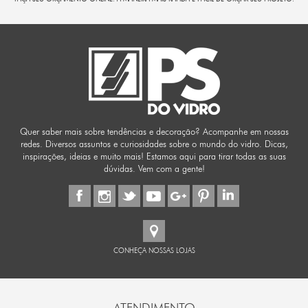
Quer saber mais sobre tendências e decoração? Acompanhe em nossas
redes. Diversos assuntos e curiosidades sobre o mundo do vidro. Dicas,
inspirações, ideias e muito mais! Estamos aqui para tirar todas as suas
dúvidas. Vem com a gente!
CONHEÇA NOSSAS LOJAS
ATENDIMENTO