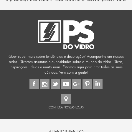
Quer saber mais sobre tendências e decoração? Acompanhe em nossas
redes. Diversos assuntos e curiosidades sobre o mundo do vidro. Dicas,
inspirações, ideias e muito mais! Estamos aqui para tirar todas as suas
dúvidas. Vem com a gente!
CONHEÇA NOSSAS LOJAS
ATENDIMENTO