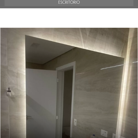
ESCRITÓRIO