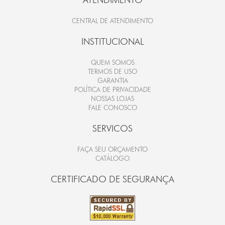
CENTRAL DE ATENDIMENTO
INSTITUCIONAL
QUEM SOMOS
TERMOS DE USO
GARANTIA
POLÍTICA DE PRIVACIDADE
NOSSAS LOJAS
FALE CONOSCO
SERVICOS
FAÇA SEU ORÇAMENTO
CATÁLOGO
CERTIFICADO DE SEGURANÇA