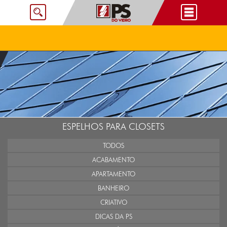
ESPELHOS PARA CLOSETS
TODOS
ACABAMENTO
APARTAMENTO
BANHEIRO
CRIATIVO
DICAS DA PS