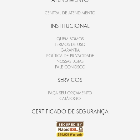
CENTRAL DE ATENDIMENTO
INSTITUCIONAL
QUEM SOMOS
TERMOS DE USO
GARANTIA
POLÍTICA DE PRIVACIDADE
NOSSAS LOJAS
FALE CONOSCO
SERVICOS
FAÇA SEU ORÇAMENTO
CATÁLOGO
CERTIFICADO DE SEGURANÇA