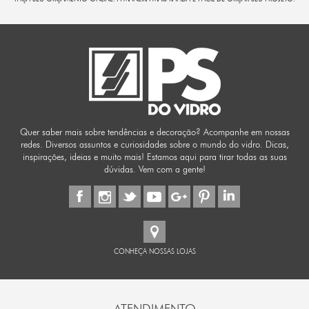
Quer saber mais sobre tendências e decoração? Acompanhe em nossas
redes. Diversos assuntos e curiosidades sobre o mundo do vidro. Dicas,
inspirações, ideias e muito mais! Estamos aqui para tirar todas as suas
dúvidas. Vem com a gente!
CONHEÇA NOSSAS LOJAS
ATENDIMENTO