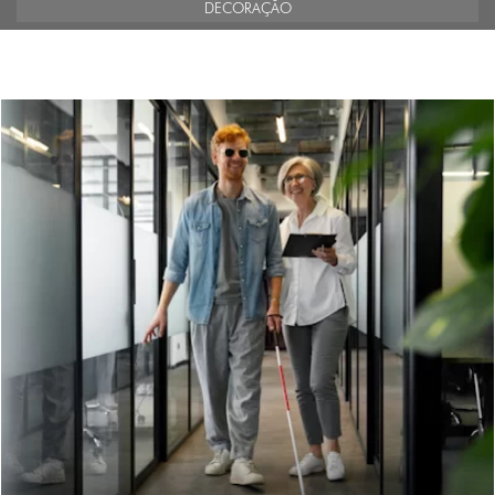
DECORAÇÃO