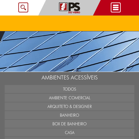
AMBIENTES ACESSÍVEIS
TODOS
AMBIENTE COMERCIAL
ARQUITETO & DESIGNER
BANHEIRO
BOX DE BANHEIRO
CASA