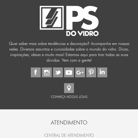
Quer saber mais sobre tendências e decoração? Acompanhe em nossas
redes. Diversos assuntos e curiosidades sobre o mundo do vidro. Dicas,
inspirações, ideias e muito mais! Estamos aqui para tirar todas as suas
dúvidas. Vem com a gente!
CONHEÇA NOSSAS LOJAS
ATENDIMENTO
CENTRAL DE ATENDIMENTO