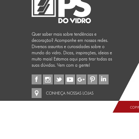
Quer saber mais sobre tendências e
decoração? Acompanhe em nossas redes.
Diversos assuntos e curiosidades sobre o
mundo do vidro. Dicas, inspirações, ideias e
muito mais! Estamos aqui para tirar todas as
suas dúvidas. Vem com a gente!
CONHEÇA NOSSAS LOJAS
COPYR