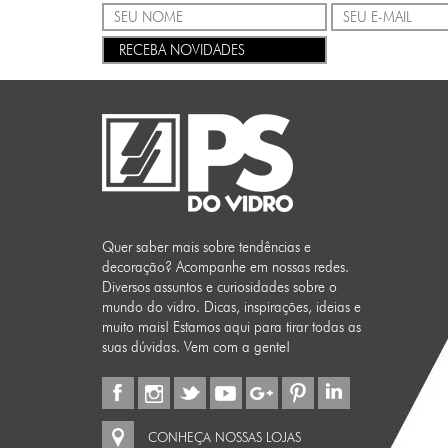
RECEBA NOVIDADES
Quer saber mais sobre tendências e
decoração? Acompanhe em nossas redes.
Diversos assuntos e curiosidades sobre o
mundo do vidro. Dicas, inspirações, ideias e
muito mais! Estamos aqui para tirar todas as
suas dúvidas. Vem com a gente!
CONHEÇA NOSSAS LOJAS