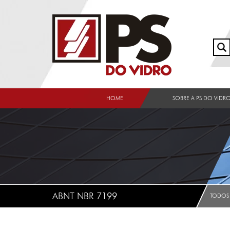
HOME
SOBRE A PS DO VIDR
ABNT NBR 7199
TODOS