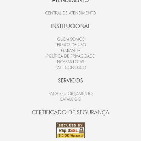
CENTRAL DE ATENDIMENTO
INSTITUCIONAL
QUEM SOMOS
TERMOS DE USO
GARANTIA
POLÍTICA DE PRIVACIDADE
NOSSAS LOJAS
FALE CONOSCO
SERVICOS
FAÇA SEU ORÇAMENTO
CATÁLOGO
CERTIFICADO DE SEGURANÇA