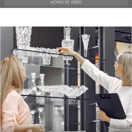
MÓVEIS DE VIDRO