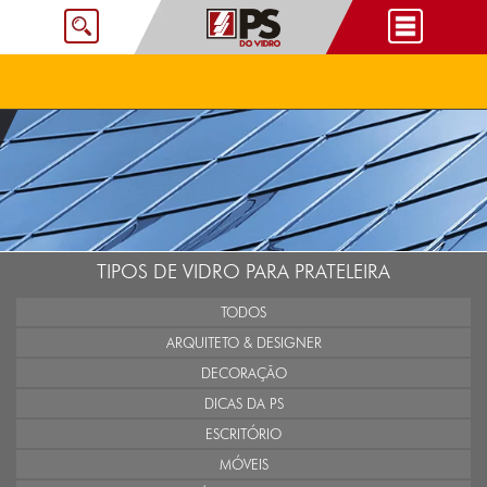
TIPOS DE VIDRO PARA PRATELEIRA
TODOS
ARQUITETO & DESIGNER
DECORAÇÃO
DICAS DA PS
ESCRITÓRIO
MÓVEIS