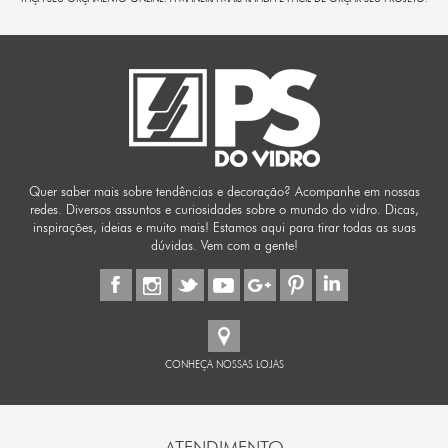
Quer saber mais sobre tendências e decoração? Acompanhe em nossas
redes. Diversos assuntos e curiosidades sobre o mundo do vidro. Dicas,
inspirações, ideias e muito mais! Estamos aqui para tirar todas as suas
dúvidas. Vem com a gente!
CONHEÇA NOSSAS LOJAS
ATENDIMENTO