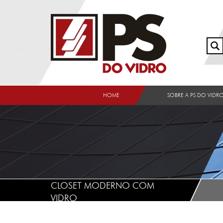
HOME
SOBRE A PS DO VIDR
CLOSET MODERNO COM
VIDRO