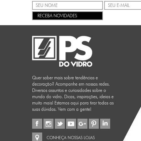
RECEBA NOVIDADES
Quer saber mais sobre tendências e
decoração? Acompanhe em nossas redes.
Diversos assuntos e curiosidades sobre o
mundo do vidro. Dicas, inspirações, ideias e
muito mais! Estamos aqui para tirar todas as
suas dúvidas. Vem com a gente!
CONHEÇA NOSSAS LOJAS