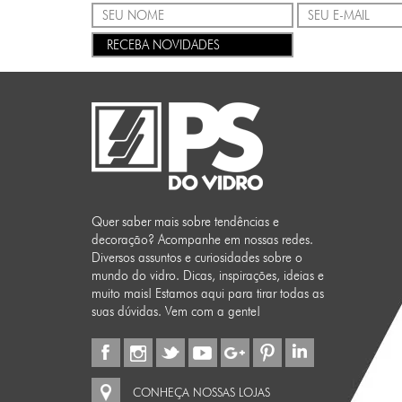
RECEBA NOVIDADES
Quer saber mais sobre tendências e
decoração? Acompanhe em nossas redes.
Diversos assuntos e curiosidades sobre o
mundo do vidro. Dicas, inspirações, ideias e
muito mais! Estamos aqui para tirar todas as
suas dúvidas. Vem com a gente!
CONHEÇA NOSSAS LOJAS