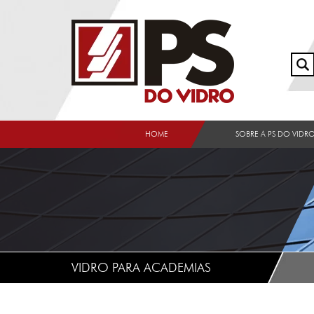
HOME
SOBRE A PS DO VIDR
VIDRO PARA ACADEMIAS