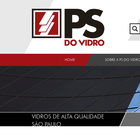
HOME
SOBRE A PS DO VIDR
VIDROS DE ALTA QUALIDADE
SÃO PAULO