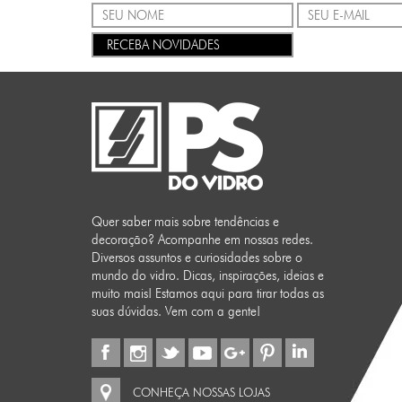
RECEBA NOVIDADES
Quer saber mais sobre tendências e
decoração? Acompanhe em nossas redes.
Diversos assuntos e curiosidades sobre o
mundo do vidro. Dicas, inspirações, ideias e
muito mais! Estamos aqui para tirar todas as
suas dúvidas. Vem com a gente!
CONHEÇA NOSSAS LOJAS