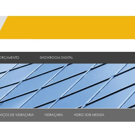
 ORÇAMENTO
SHOWROOM DIGITAL
VIÇOS DE VIDRAÇARIA
VIDRAÇARIA
VIDRO SOB MEDIDA