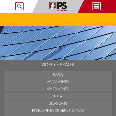
VIDRO É FRÁGIL
TODOS
ACABAMENTO
APARTAMENTO
CASA
DICAS DA PS
FECHAMENTO DE ÁREA E SACADA