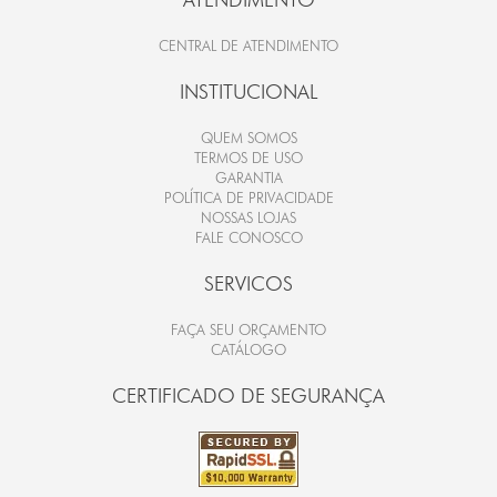
CENTRAL DE ATENDIMENTO
INSTITUCIONAL
QUEM SOMOS
TERMOS DE USO
GARANTIA
POLÍTICA DE PRIVACIDADE
NOSSAS LOJAS
FALE CONOSCO
SERVICOS
FAÇA SEU ORÇAMENTO
CATÁLOGO
CERTIFICADO DE SEGURANÇA