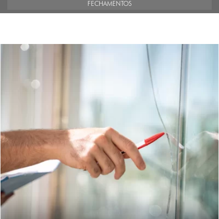
FECHAMENTOS