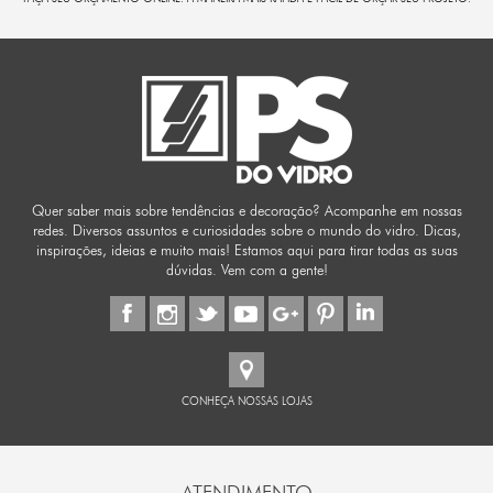
Quer saber mais sobre tendências e decoração? Acompanhe em nossas
redes. Diversos assuntos e curiosidades sobre o mundo do vidro. Dicas,
inspirações, ideias e muito mais! Estamos aqui para tirar todas as suas
dúvidas. Vem com a gente!
CONHEÇA NOSSAS LOJAS
ATENDIMENTO