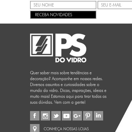
RECEBA NOVIDADES
Quer saber mais sobre tendências e
decoração? Acompanhe em nossas redes.
Diversos assuntos e curiosidades sobre o
mundo do vidro. Dicas, inspirações, ideias e
muito mais! Estamos aqui para tirar todas as
suas dúvidas. Vem com a gente!
CONHEÇA NOSSAS LOJAS