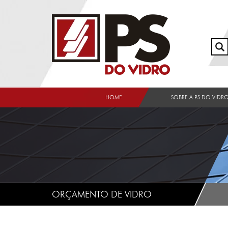
HOME
SOBRE A PS DO VIDR
ORÇAMENTO DE VIDRO