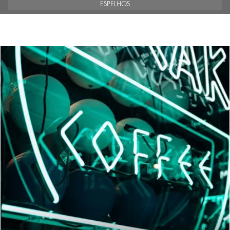
ESPELHOS