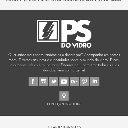
Quer saber mais sobre tendências e decoração? Acompanhe em nossas
redes. Diversos assuntos e curiosidades sobre o mundo do vidro. Dicas,
inspirações, ideias e muito mais! Estamos aqui para tirar todas as suas
dúvidas. Vem com a gente!
CONHEÇA NOSSAS LOJAS
ATENDIMENTO