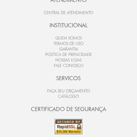
CENTRAL DE ATENDIMENTO
INSTITUCIONAL
QUEM SOMOS
TERMOS DE USO
GARANTIA
POLÍTICA DE PRIVACIDADE
NOSSAS LOJAS
FALE CONOSCO
SERVICOS
FAÇA SEU ORÇAMENTO
CATÁLOGO
CERTIFICADO DE SEGURANÇA