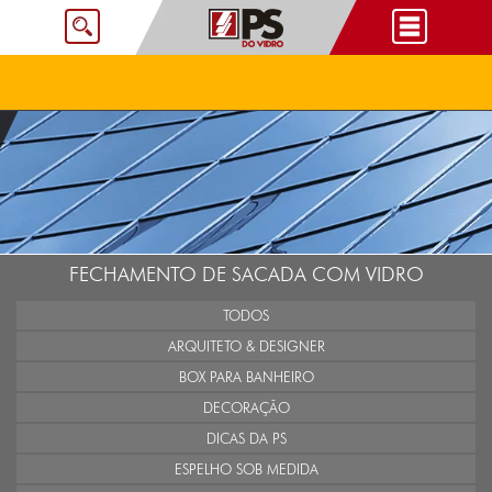
FECHAMENTO DE SACADA COM VIDRO
TODOS
ARQUITETO & DESIGNER
BOX PARA BANHEIRO
DECORAÇÃO
DICAS DA PS
ESPELHO SOB MEDIDA