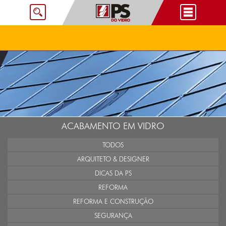
ACABAMENTO EM VIDRO
TODOS
ARQUITETO & DESIGNER
DICAS DA PS
REFORMA
REFORMA E CONSTRUÇÃO
SEGURANÇA