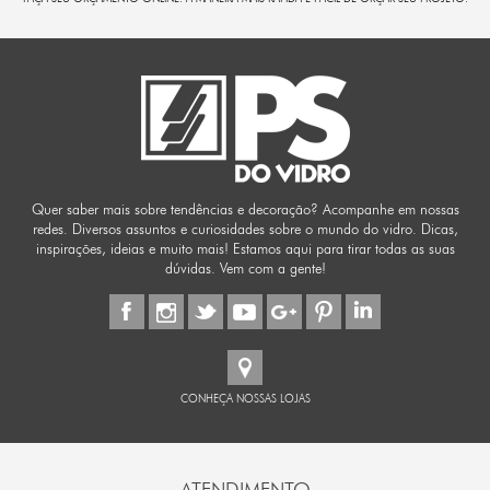
Quer saber mais sobre tendências e decoração? Acompanhe em nossas
redes. Diversos assuntos e curiosidades sobre o mundo do vidro. Dicas,
inspirações, ideias e muito mais! Estamos aqui para tirar todas as suas
dúvidas. Vem com a gente!
CONHEÇA NOSSAS LOJAS
ATENDIMENTO