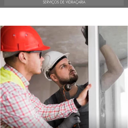
SERVIÇOS DE VIDRAÇARIA