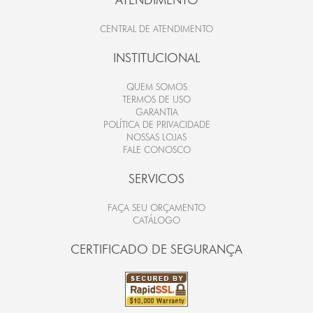
CENTRAL DE ATENDIMENTO
INSTITUCIONAL
QUEM SOMOS
TERMOS DE USO
GARANTIA
POLÍTICA DE PRIVACIDADE
NOSSAS LOJAS
FALE CONOSCO
SERVICOS
FAÇA SEU ORÇAMENTO
CATÁLOGO
CERTIFICADO DE SEGURANÇA