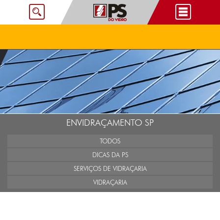
ENVIDRAÇAMENTO SP
TODOS
DICAS DA PS
SERVIÇOS DE VIDRAÇARIA
VIDRAÇARIA