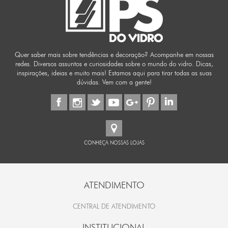
Quer saber mais sobre tendências e decoração? Acompanhe em nossas
redes. Diversos assuntos e curiosidades sobre o mundo do vidro. Dicas,
inspirações, ideias e muito mais! Estamos aqui para tirar todas as suas
dúvidas. Vem com a gente!
CONHEÇA NOSSAS LOJAS
ATENDIMENTO
CENTRAL DE ATENDIMENTO
INSTITUCIONAL