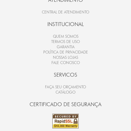
CENTRAL DE ATENDIMENTO
INSTITUCIONAL
QUEM SOMOS
TERMOS DE USO
GARANTIA
POLÍTICA DE PRIVACIDADE
NOSSAS LOJAS
FALE CONOSCO
SERVICOS
FAÇA SEU ORÇAMENTO
CATÁLOGO
CERTIFICADO DE SEGURANÇA