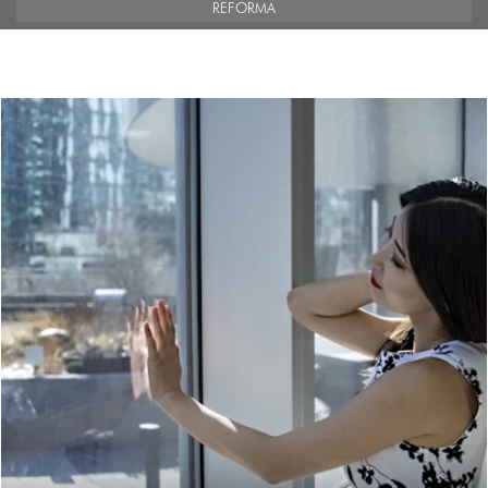
REFORMA