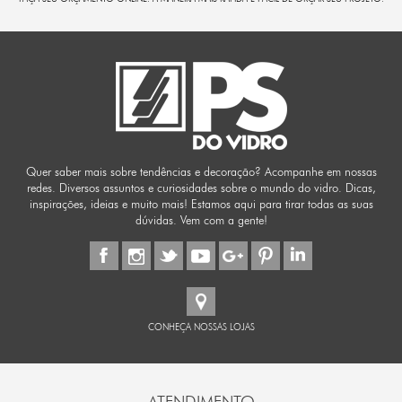
Quer saber mais sobre tendências e decoração? Acompanhe em nossas
redes. Diversos assuntos e curiosidades sobre o mundo do vidro. Dicas,
inspirações, ideias e muito mais! Estamos aqui para tirar todas as suas
dúvidas. Vem com a gente!
CONHEÇA NOSSAS LOJAS
ATENDIMENTO