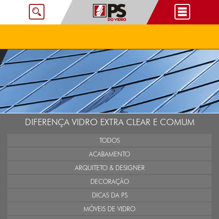
DIFERENÇA VIDRO EXTRA CLEAR E COMUM
TODOS
ACABAMENTO
ARQUITETO & DESIGNER
DECORAÇÃO
DICAS DA PS
MÓVEIS DE VIDRO