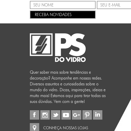
RECEBA NOVIDADES
Quer saber mais sobre tendências e
decoração? Acompanhe em nossas redes.
Diversos assuntos e curiosidades sobre o
mundo do vidro. Dicas, inspirações, ideias e
muito mais! Estamos aqui para tirar todas as
suas dúvidas. Vem com a gente!
CONHEÇA NOSSAS LOJAS