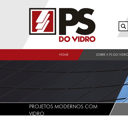
HOME
SOBRE A PS DO VIDR
PROJETOS MODERNOS COM
VIDRO