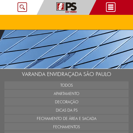
VARANDA ENVIDRAÇADA SÃO PAULO
TODOS
APARTAMENTO
DECORAÇÃO
DICAS DA PS
FECHAMENTO DE ÁREA E SACADA
FECHAMENTOS