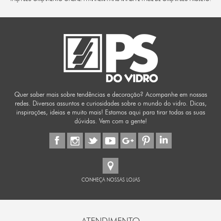
Quer saber mais sobre tendências e decoração? Acompanhe em nossas
redes. Diversos assuntos e curiosidades sobre o mundo do vidro. Dicas,
inspirações, ideias e muito mais! Estamos aqui para tirar todas as suas
dúvidas. Vem com a gente!
CONHEÇA NOSSAS LOJAS
ATENDIMENTO