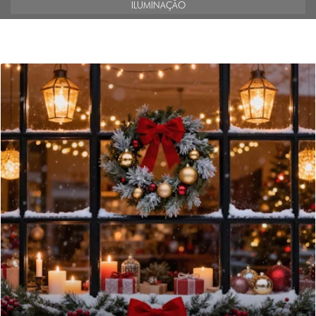
ILUMINAÇÃO