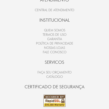
CENTRAL DE ATENDIMENTO
INSTITUCIONAL
QUEM SOMOS
TERMOS DE USO
GARANTIA
POLÍTICA DE PRIVACIDADE
NOSSAS LOJAS
FALE CONOSCO
SERVICOS
FAÇA SEU ORÇAMENTO
CATÁLOGO
CERTIFICADO DE SEGURANÇA