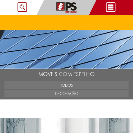
MOVEIS COM ESPELHO
TODOS
DECORAÇÃO